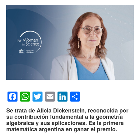
Facebook
WhatsApp
Twitter
Email
LinkedIn
Compartir
Se trata de Alicia Dickenstein, reconocida por
su contribución fundamental a la geometría
algebraica y sus aplicaciones. Es la primera
matemática argentina en ganar el premio.