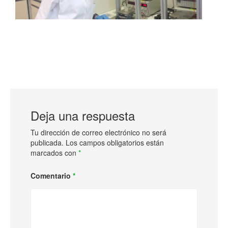
Deja una respuesta
Tu dirección de correo electrónico no será
publicada.
Los campos obligatorios están
marcados con
*
Comentario
*