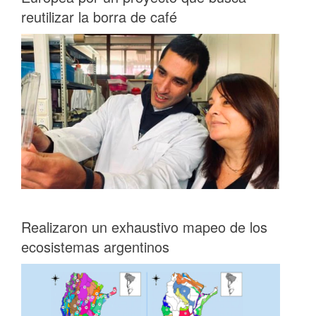
reutilizar la borra de café
Realizaron un exhaustivo mapeo de los
ecosistemas argentinos