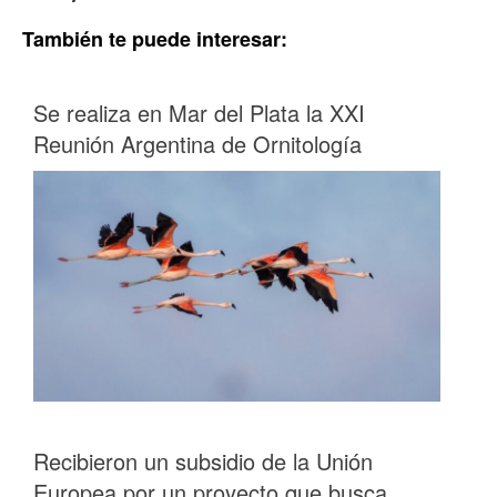
También te puede interesar:
Se realiza en Mar del Plata la XXI
Reunión Argentina de Ornitología
Recibieron un subsidio de la Unión
Europea por un proyecto que busca