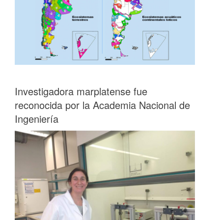
Investigadora marplatense fue
reconocida por la Academia Nacional de
Ingeniería