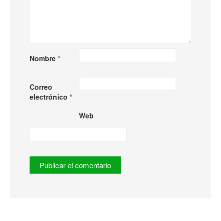
Nombre
*
Correo
electrónico
*
Web