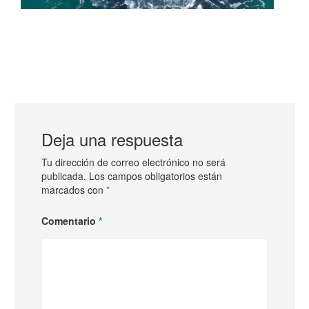
Deja una respuesta
Tu dirección de correo electrónico no será
publicada.
Los campos obligatorios están
marcados con
*
Comentario
*