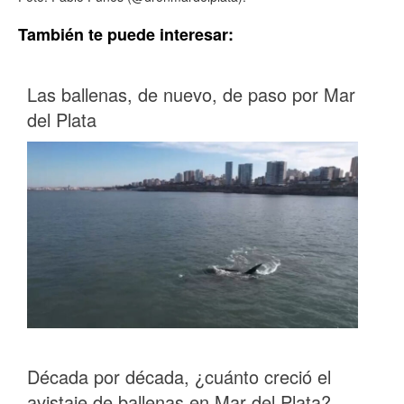
También te puede interesar:
Las ballenas, de nuevo, de paso por Mar
del Plata
Década por década, ¿cuánto creció el
avistaje de ballenas en Mar del Plata?