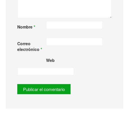
Nombre
*
Correo
electrónico
*
Web