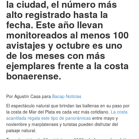
la ciudad, el número más
alto registrado hasta la
fecha. Este año llevan
monitoreados al menos 100
avistajes y octubre es uno
de los meses con más
ejemplares frente a la costa
bonaerense.
Por Agustín Casa para
Bacap Noticias
El espectáculo natural que brindan las ballenas en su paso por
la costa de Mar del Plata es cada vez más cotidiano.
La costa
acantilada regala este tipo de panorámicas
entre mayo y
noviembre y marplatenses y turistas pueden disfrutar del
paisaje natural.