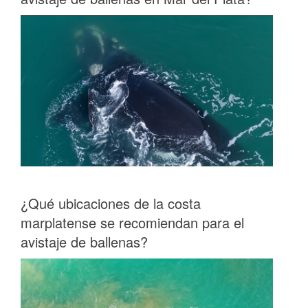
¿Qué ubicaciones de la costa
marplatense se recomiendan para el
avistaje de ballenas?