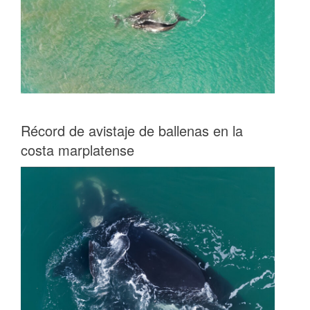
Récord de avistaje de ballenas en la
costa marplatense