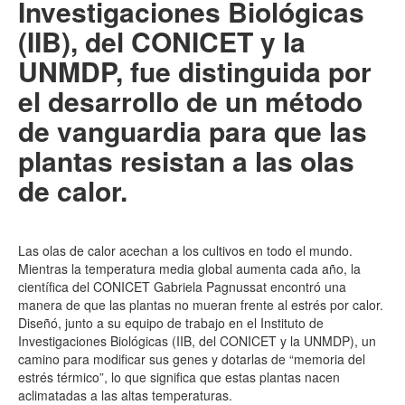
Investigaciones Biológicas
(IIB), del CONICET y la
UNMDP, fue distinguida por
el desarrollo de un método
de vanguardia para que las
plantas resistan a las olas
de calor.
Las olas de calor acechan a los cultivos en todo el mundo.
Mientras la temperatura media global aumenta cada año, la
científica del CONICET Gabriela Pagnussat encontró una
manera de que las plantas no mueran frente al estrés por calor.
Diseñó, junto a su equipo de trabajo en el Instituto de
Investigaciones Biológicas (IIB, del CONICET y la UNMDP), un
camino para modificar sus genes y dotarlas de “memoria del
estrés térmico”, lo que significa que estas plantas nacen
aclimatadas a las altas temperaturas.