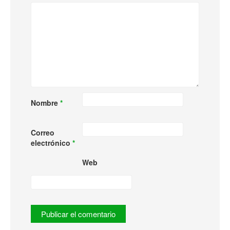
Nombre
*
Correo
electrónico
*
Web