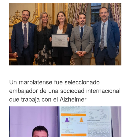
Un marplatense fue seleccionado
embajador de una sociedad internacional
que trabaja con el Alzheimer