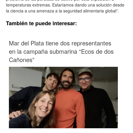
temperaturas extremas. Estaríamos dando una solución desde
la ciencia a una amenaza a la seguridad alimentaria global”.
También te puede interesar:
Mar del Plata tiene dos representantes
en la campaña submarina “Ecos de dos
Cañones”