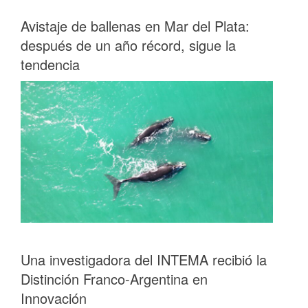
Avistaje de ballenas en Mar del Plata:
después de un año récord, sigue la
tendencia
Una investigadora del INTEMA recibió la
Distinción Franco-Argentina en
Innovación