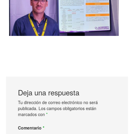
Deja una respuesta
Tu dirección de correo electrónico no será
publicada.
Los campos obligatorios están
marcados con
*
Comentario
*