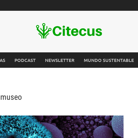
AS
PODCAST
NEWSLETTER
MUNDO SUSTENTABLE
l museo