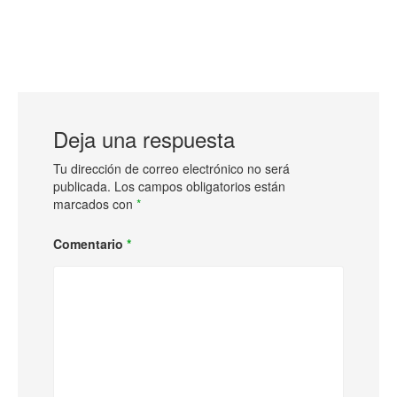
Deja una respuesta
Tu dirección de correo electrónico no será
publicada.
Los campos obligatorios están
marcados con
*
Comentario
*