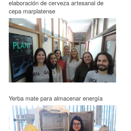
elaboración de cerveza artesanal de
cepa marplatense
Yerba mate para almacenar energía