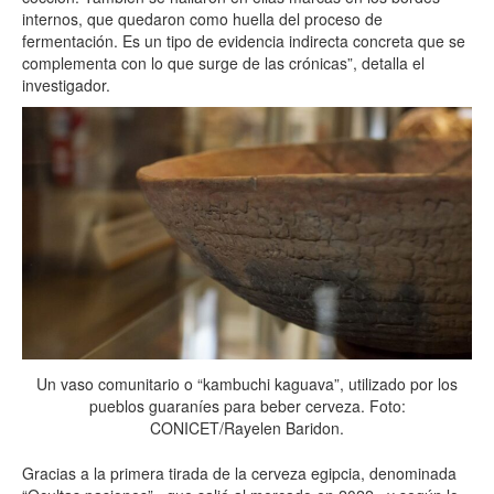
internos, que quedaron como huella del proceso de
fermentación. Es un tipo de evidencia indirecta concreta que se
complementa con lo que surge de las crónicas”, detalla el
investigador.
Un vaso comunitario o “kambuchi kaguava”, utilizado por los
pueblos guaraníes para beber cerveza. Foto:
CONICET/Rayelen Baridon.
Gracias a la primera tirada de la cerveza egipcia, denominada