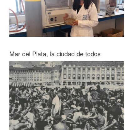
Mar del Plata, la ciudad de todos