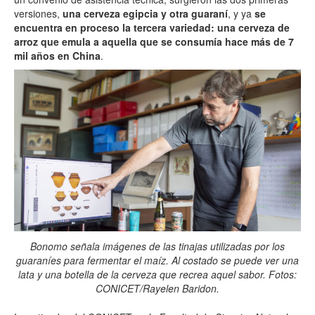
versiones,
una cerveza egipcia y otra guaraní
, y ya
se
encuentra en proceso la tercera variedad: una cerveza de
arroz que emula a aquella que se consumía hace más de 7
mil años en China
.
Bonomo señala imágenes de las tinajas utilizadas por los
guaraníes para fermentar el maíz. Al costado se puede ver una
lata y una botella de la cerveza que recrea aquel sabor. Fotos:
CONICET/Rayelen Baridon.