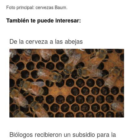
Foto principal: cervezas Baum.
También te puede interesar:
De la cerveza a las abejas
Biólogos recibieron un subsidio para la