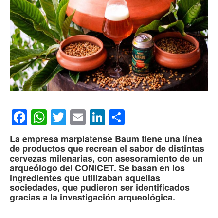
Facebook
WhatsApp
Twitter
Email
LinkedIn
Compartir
La empresa marplatense Baum tiene una línea
de productos que recrean el sabor de distintas
cervezas milenarias, con asesoramiento de un
arqueólogo del CONICET. Se basan en los
ingredientes que utilizaban aquellas
sociedades, que pudieron ser identificados
gracias a la investigación arqueológica.