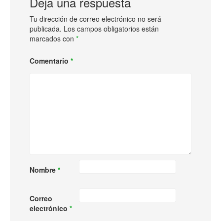
Deja una respuesta
Tu dirección de correo electrónico no será
publicada.
Los campos obligatorios están
marcados con
*
Comentario
*
Nombre
*
Correo
electrónico
*