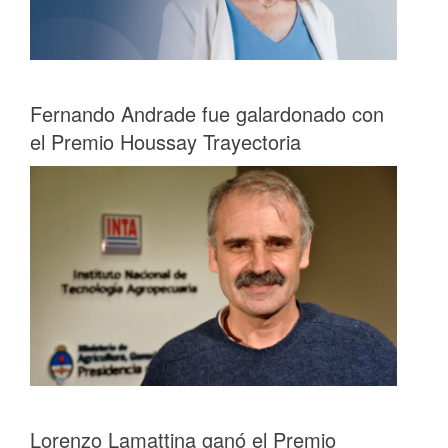
Fernando Andrade fue galardonado con
el Premio Houssay Trayectoria
Lorenzo Lamattina ganó el Premio