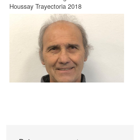
Houssay Trayectoria 2018