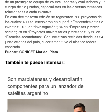
de un prestigioso equipo de 25 evaluadoras y evaluadores y un
cuerpo de 12 jurados, especialistas en las diversas temáticas
relacionadas a cada iniciativa.
En esta decimosexta edición se registraron 766 proyectos de
los cuales: 409 se inscribieron en el perfil “Emprendimientos e
inventos”; 139 en “Investigación”; 84 en “Empresas y tercer
sector”; 78 en “Proyectos universitarios y terciarios”; y 56 en
“Escuelas secundarias”. Con iniciativas recibidas desde las 24
jurisdicciones del país, el certamen tuvo el alcance federal
esperado.
Fuente: CONICET Mar del Plata
También te puede interesar:
Son marplatenses y desarrollarán
componentes para un lanzador de
satélites argentino