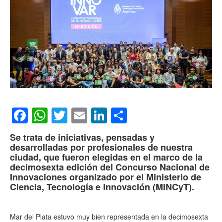
Facebook
WhatsApp
Twitter
Email
LinkedIn
Compartir
Se trata de iniciativas, pensadas y
desarrolladas por profesionales de nuestra
ciudad, que fueron elegidas en el marco de la
decimosexta edición del Concurso Nacional de
Innovaciones organizado por el Ministerio de
Ciencia, Tecnología e Innovación (MINCyT).
Mar del Plata estuvo muy bien representada en la decimosexta