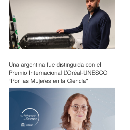
Una argentina fue distinguida con el
Premio Internacional L’Oréal-UNESCO
“Por las Mujeres en la Ciencia”