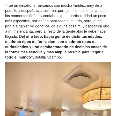
“Fue un desafío, arrancamos con mucha timidez, muy de a
poquito y después aparecieron, por ejemplo, eso que llamaba
los momentos ñoños y contaba alguna particularidad un poco
más específica, por ahí no para todo el mundo, porque me
ponía a hablar de genética, de alguna cosa muy específica que
a mí me encanta, pero al resto de la gente algo le debe haber
llegado.
Del otro lado, había gente de distintas edades,
distintos tipos de formación, con distintos tipos de
curiosidades y uno estaba tratando de decir las cosas de
la forma más sencilla y más amplia posible para llegar a
todo el mundo”,
detalla Ocampo.