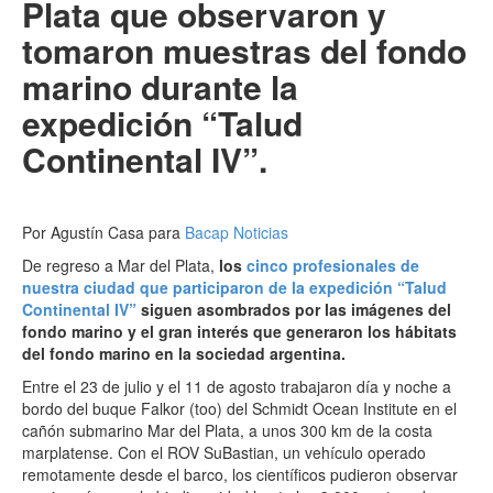
Plata que observaron y
tomaron muestras del fondo
marino durante la
expedición “Talud
Continental IV”.
Por Agustín Casa para
Bacap Noticias
De regreso a Mar del Plata,
los
cinco profesionales de
nuestra ciudad que participaron de la expedición “Talud
Continental IV”
siguen asombrados por las imágenes del
fondo marino y el gran interés que generaron los hábitats
del fondo marino en la sociedad argentina.
Entre el 23 de julio y el 11 de agosto trabajaron día y noche a
bordo del buque Falkor (too) del Schmidt Ocean Institute en el
cañón submarino Mar del Plata, a unos 300 km de la costa
marplatense. Con el ROV SuBastian, un vehículo operado
remotamente desde el barco, los científicos pudieron observar