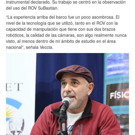
instrumental declarado. Su trabajo se centró en la observación
del uso del ROV SuBastian.
“La experiencia arriba del barco fue un poco asombrosa. El
nivel de la tecnología que se utilizó, tanto en el ROV con la
capacidad de manipulación que tiene con sus dos brazos
robóticos, la calidad de las cámaras, son algo realmente nunca
visto, al menos dentro de mi ámbito de estudio en el área
nacional”, señala Veccia.