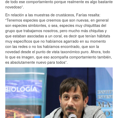
de todo ese comportamiento porque realmente es algo bastante
novedoso”.
En relación a las muestras de crustáceos, Farías resalta:
“Tenemos especies que creemos que son nuevas, en general
son especies simbiontes, o sea, especies muy chiquititas del
grupo que trabajamos nosotros, pero mucho más chiquitas y
que estaban asociadas a un coral, es decir que tenían hábitats
muy específicos que no habíamos agarrado en su momento
con las redes o no los habíamos encontrado, que son la
novedad desde el punto de vista taxonómico puro. Ahora, todo
lo que es imagen, que eso acompaña comportamiento también,
es absolutamente nuevo para todos”.