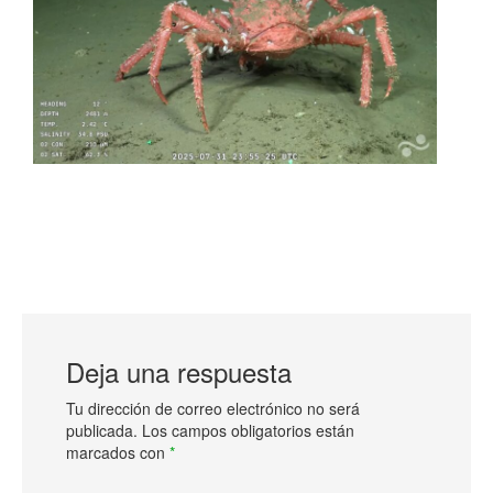
Deja una respuesta
Tu dirección de correo electrónico no será
publicada.
Los campos obligatorios están
marcados con
*