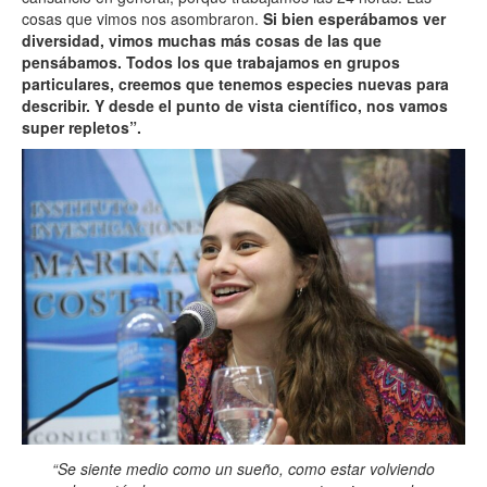
cosas que vimos nos asombraron.
Si bien esperábamos ver
diversidad, vimos muchas más cosas de las que
pensábamos. Todos los que trabajamos en grupos
particulares, creemos que tenemos especies nuevas para
describir. Y desde el punto de vista científico, nos vamos
super repletos”.
“Se siente medio como un sueño, como estar volviendo