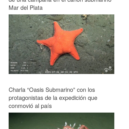
Mar del Plata
Charla “Oasis Submarino” con los
protagonistas de la expedición que
conmovió al país