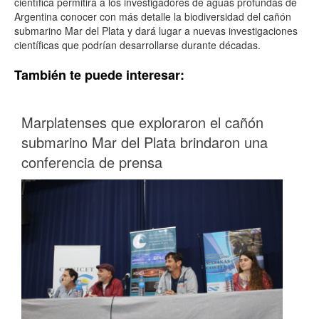
científica permitirá a los investigadores de aguas profundas de
Argentina conocer con más detalle la biodiversidad del cañón
submarino Mar del Plata y dará lugar a nuevas investigaciones
científicas que podrían desarrollarse durante décadas.
También te puede interesar:
Marplatenses que exploraron el cañón
submarino Mar del Plata brindaron una
conferencia de prensa