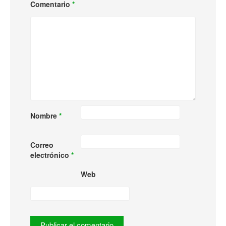
Comentario
*
Nombre
*
Correo
electrónico
*
Web