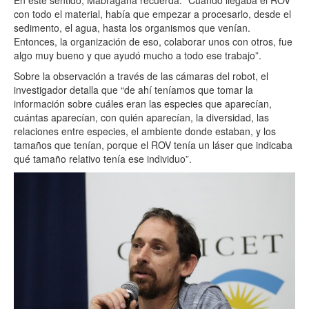
con todo el material, había que empezar a procesarlo, desde el
sedimento, el agua, hasta los organismos que venían.
Entonces, la organización de eso, colaborar unos con otros, fue
algo muy bueno y que ayudó mucho a todo ese trabajo”.
Sobre la observación a través de las cámaras del robot, el
investigador detalla que “de ahí teníamos que tomar la
información sobre cuáles eran las especies que aparecían,
cuántas aparecían, con quién aparecían, la diversidad, las
relaciones entre especies, el ambiente donde estaban, y los
tamaños que tenían, porque el ROV tenía un láser que indicaba
qué tamaño relativo tenía ese individuo”.