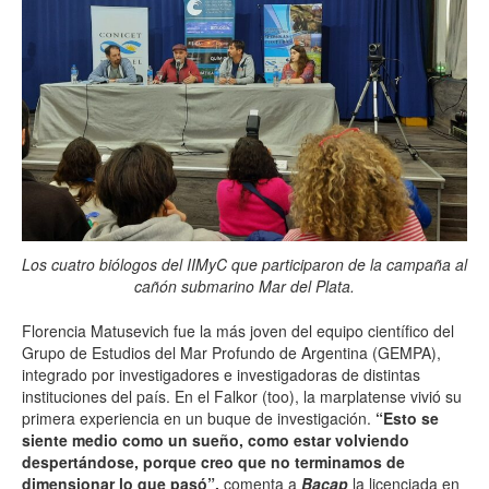
Los cuatro biólogos del IIMyC que participaron de la campaña al
cañón submarino Mar del Plata.
Florencia Matusevich fue la más joven del equipo científico del
Grupo de Estudios del Mar Profundo de Argentina (GEMPA),
integrado por investigadores e investigadoras de distintas
instituciones del país. En el Falkor (too), la marplatense vivió su
primera experiencia en un buque de investigación.
“Esto se
siente medio como un sueño, como estar volviendo
despertándose, porque creo que no terminamos de
dimensionar lo que pasó”,
comenta a
Bacap
la licenciada en