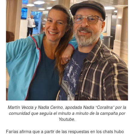
Martín Veccia y Nadia Cerino, apodada Nadia “Coralina” por la
comunidad que seguía el minuto a minuto de la campaña por
Youtube.
Farías afirma que a partir de las respuestas en los chats hubo