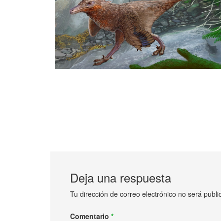
Deja una respuesta
Tu dirección de correo electrónico no será publi
Comentario
*