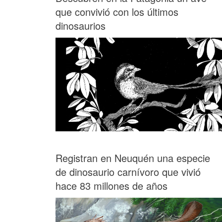
que convivió con los últimos
dinosaurios
Registran en Neuquén una especie
de dinosaurio carnívoro que vivió
hace 83 millones de años