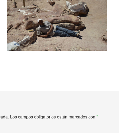
cada.
Los campos obligatorios están marcados con
*