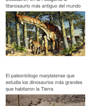
titanosaurio más antiguo del mundo
El paleontólogo marplatense que
estudia los dinosaurios más grandes
que habitaron la Tierra