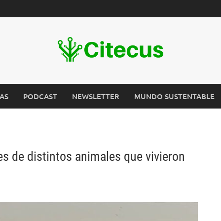
AS
PODCAST
NEWSLETTER
MUNDO SUSTENTABLE
es de distintos animales que vivieron