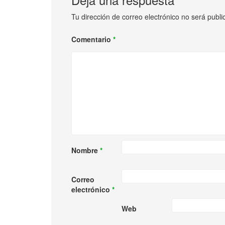
Tu dirección de correo electrónico no será publi
Comentario
*
Nombre
*
Correo
electrónico
*
Web