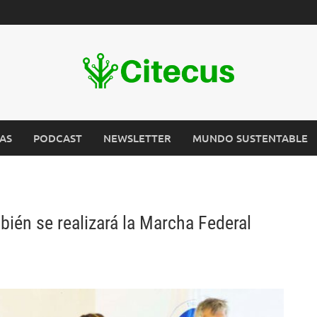
AS
PODCAST
NEWSLETTER
MUNDO SUSTENTABLE
bién se realizará la Marcha Federal