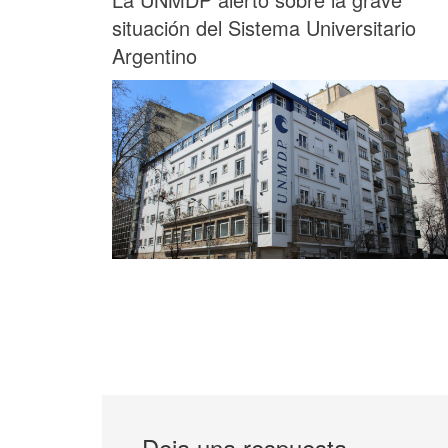
situación del Sistema Universitario
Argentino
Deja una respuesta