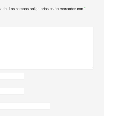
cada.
Los campos obligatorios están marcados con
*