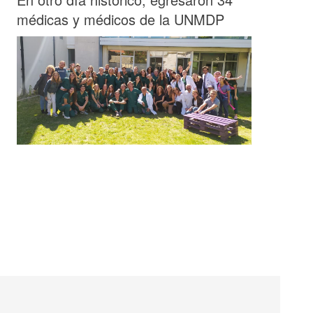
médicas y médicos de la UNMDP