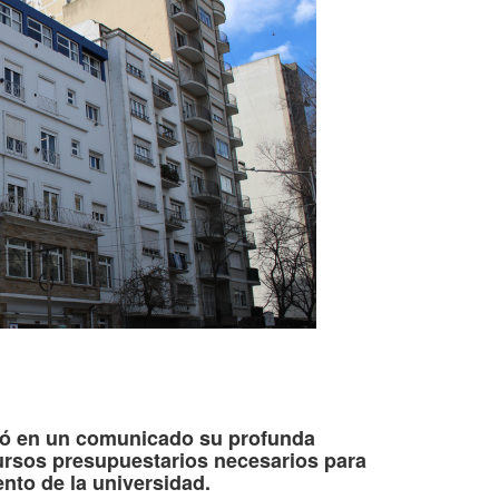
tir
tó en un comunicado su profunda
ecursos presupuestarios necesarios para
nto de la universidad.