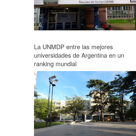
La UNMDP entre las mejores
universidades de Argentina en un
ranking mundial