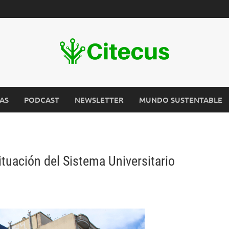
AS
PODCAST
NEWSLETTER
MUNDO SUSTENTABLE
tuación del Sistema Universitario