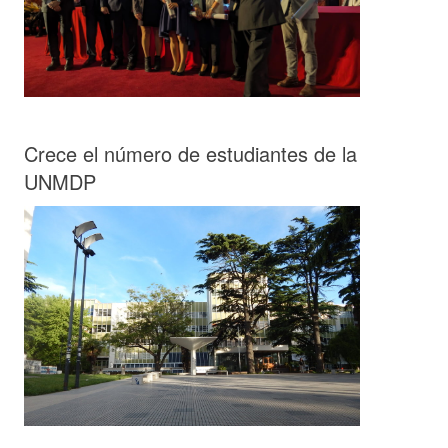
Crece el número de estudiantes de la
UNMDP