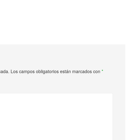
cada.
Los campos obligatorios están marcados con
*