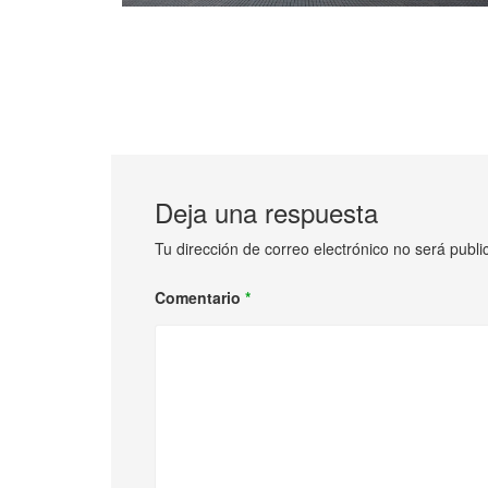
Deja una respuesta
Tu dirección de correo electrónico no será publi
Comentario
*