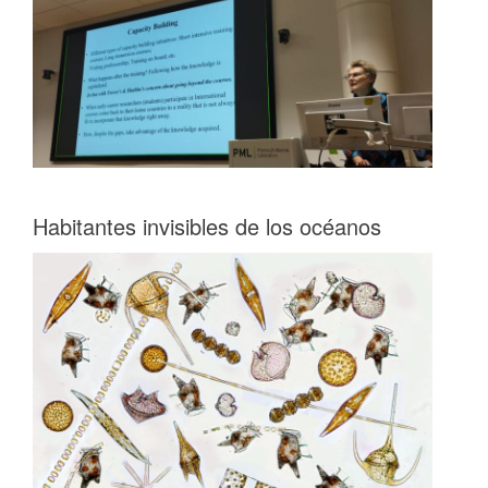
Habitantes invisibles de los océanos