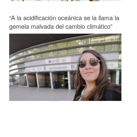
“A la acidificación oceánica se la llama la
gemela malvada del cambio climático”