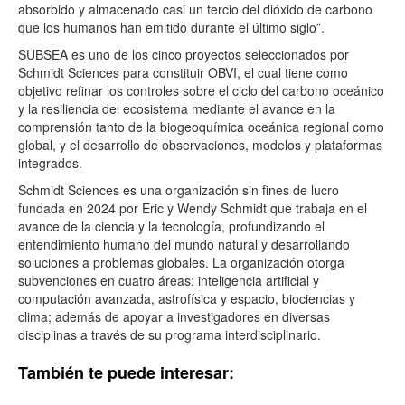
absorbido y almacenado casi un tercio del dióxido de carbono
que los humanos han emitido durante el último siglo”.
SUBSEA es uno de los cinco proyectos seleccionados por
Schmidt Sciences para constituir OBVI, el cual tiene como
objetivo refinar los controles sobre el ciclo del carbono oceánico
y la resiliencia del ecosistema mediante el avance en la
comprensión tanto de la biogeoquímica oceánica regional como
global, y el desarrollo de observaciones, modelos y plataformas
integrados.
Schmidt Sciences es una organización sin fines de lucro
fundada en 2024 por Eric y Wendy Schmidt que trabaja en el
avance de la ciencia y la tecnología, profundizando el
entendimiento humano del mundo natural y desarrollando
soluciones a problemas globales. La organización otorga
subvenciones en cuatro áreas: inteligencia artificial y
computación avanzada, astrofísica y espacio, biociencias y
clima; además de apoyar a investigadores en diversas
disciplinas a través de su programa interdisciplinario.
También te puede interesar: