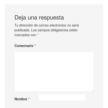
Deja una respuesta
Tu dirección de correo electrónico no será
publicada.
Los campos obligatorios están
marcados con
*
Comentario
*
Nombre
*