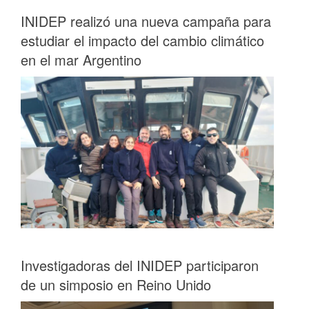
INIDEP realizó una nueva campaña para
estudiar el impacto del cambio climático
en el mar Argentino
Investigadoras del INIDEP participaron
de un simposio en Reino Unido