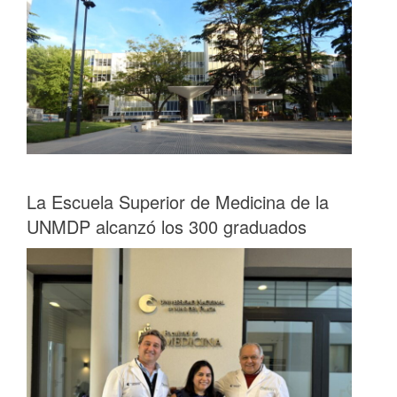
La Escuela Superior de Medicina de la
UNMDP alcanzó los 300 graduados