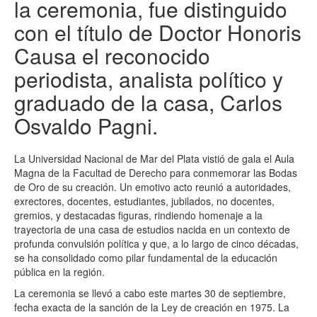
la ceremonia, fue distinguido
con el título de Doctor Honoris
Causa el reconocido
periodista, analista político y
graduado de la casa, Carlos
Osvaldo Pagni.
La Universidad Nacional de Mar del Plata vistió de gala el Aula
Magna de la Facultad de Derecho para conmemorar las Bodas
de Oro de su creación. Un emotivo acto reunió a autoridades,
exrectores, docentes, estudiantes, jubilados, no docentes,
gremios, y destacadas figuras, rindiendo homenaje a la
trayectoria de una casa de estudios nacida en un contexto de
profunda convulsión política y que, a lo largo de cinco décadas,
se ha consolidado como pilar fundamental de la educación
pública en la región.
La ceremonia se llevó a cabo este martes 30 de septiembre,
fecha exacta de la sanción de la Ley de creación en 1975. La