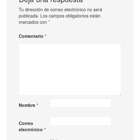
Tu dirección de correo electrónico no será
publicada.
Los campos obligatorios están
marcados con
*
Comentario
*
Nombre
*
Correo
electrónico
*