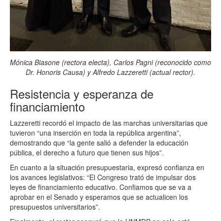
Mónica Biasone (rectora electa), Carlos Pagni (reconocido como
Dr. Honoris Causa) y Alfredo Lazzeretti (actual rector).
Resistencia y esperanza de
financiamiento
Lazzeretti recordó el impacto de las marchas universitarias que
tuvieron “una inserción en toda la república argentina”,
demostrando que “la gente salió a defender la educación
pública, el derecho a futuro que tienen sus hijos”.
En cuanto a la situación presupuestaria, expresó confianza en
los avances legislativos: “El Congreso trató de impulsar dos
leyes de financiamiento educativo. Confiamos que se va a
aprobar en el Senado y esperamos que se actualicen los
presupuestos universitarios”.