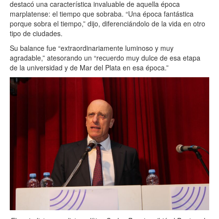
destacó una característica invaluable de aquella época
marplatense: el tiempo que sobraba. “Una época fantástica
porque sobra el tiempo,” dijo, diferenciándolo de la vida en otro
tipo de ciudades.
Su balance fue “extraordinariamente luminoso y muy
agradable,” atesorando un “recuerdo muy dulce de esa etapa
de la universidad y de Mar del Plata en esa época.”