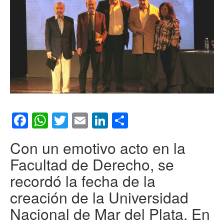
Facebook
WhatsApp
Twitter
Email
LinkedIn
Compartir
Con un emotivo acto en la
Facultad de Derecho, se
recordó la fecha de la
creación de la Universidad
Nacional de Mar del Plata. En