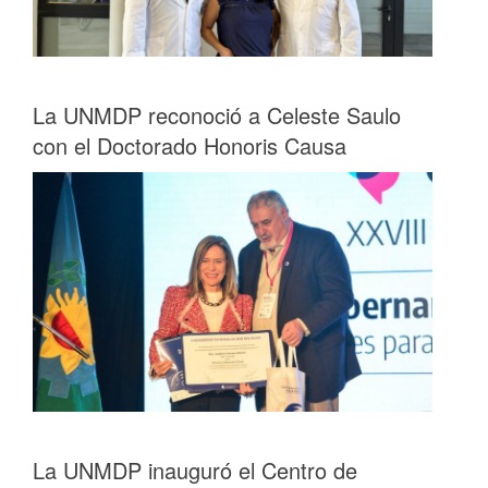
La UNMDP reconoció a Celeste Saulo
con el Doctorado Honoris Causa
La UNMDP inauguró el Centro de