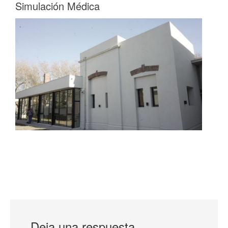
Simulación Médica
Deja una respuesta