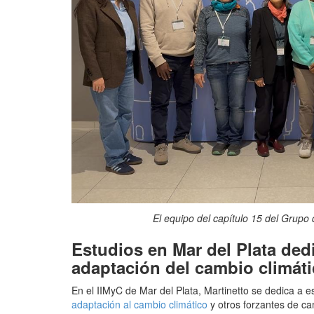
El equipo del capítulo 15 del Grupo d
Estudios en Mar del Plata ded
adaptación del cambio climát
En el IIMyC de Mar del Plata, Martinetto se dedica a e
adaptación al cambio climático
y otros forzantes de ca