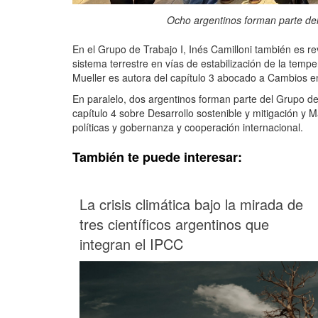
Ocho argentinos forman parte de
En el Grupo de Trabajo I, Inés Camilloni también es re
sistema terrestre en vías de estabilización de la tempe
Mueller es autora del capítulo 3 abocado a Cambios en
En paralelo, dos argentinos forman parte del Grupo de T
capítulo 4 sobre Desarrollo sostenible y mitigación y Ma
políticas y gobernanza y cooperación internacional.
También te puede interesar:
La crisis climática bajo la mirada de
tres científicos argentinos que
integran el IPCC