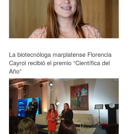
La biotecnóloga marplatense Florencia
Cayrol recibió el premio “Científica del
Año”