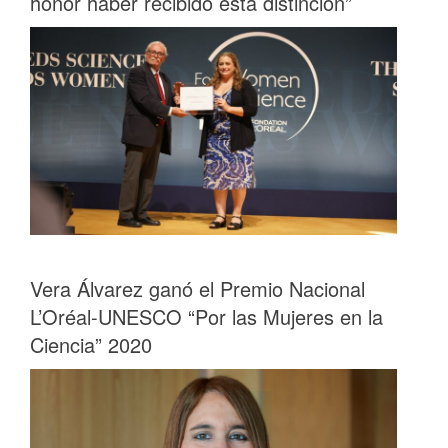
honor haber recibido esta distinción”
Vera Álvarez ganó el Premio Nacional
L’Oréal-UNESCO “Por las Mujeres en la
Ciencia” 2020