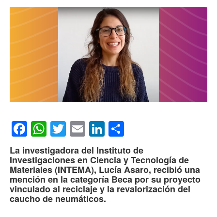
Facebook
WhatsApp
Twitter
Email
LinkedIn
Compartir
La investigadora del Instituto de
Investigaciones en Ciencia y Tecnología de
Materiales (INTEMA), Lucía Asaro, recibió una
mención en la categoría Beca por su proyecto
vinculado al reciclaje y la revalorización del
caucho de neumáticos.