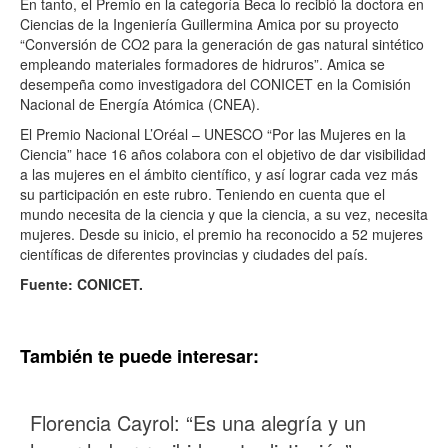
En tanto, el Premio en la categoría Beca lo recibió la doctora en
Ciencias de la Ingeniería Guillermina Amica por su proyecto
“Conversión de CO2 para la generación de gas natural sintético
empleando materiales formadores de hidruros”. Amica se
desempeña como investigadora del CONICET en la Comisión
Nacional de Energía Atómica (CNEA).
El Premio Nacional L’Oréal – UNESCO “Por las Mujeres en la
Ciencia” hace 16 años colabora con el objetivo de dar visibilidad
a las mujeres en el ámbito científico, y así lograr cada vez más
su participación en este rubro. Teniendo en cuenta que el
mundo necesita de la ciencia y que la ciencia, a su vez, necesita
mujeres. Desde su inicio, el premio ha reconocido a 52 mujeres
científicas de diferentes provincias y ciudades del país.
Fuente: CONICET.
También te puede interesar:
Florencia Cayrol: “Es una alegría y un