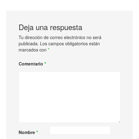
Deja una respuesta
Tu dirección de correo electrónico no será
publicada.
Los campos obligatorios están
marcados con
*
Comentario
*
Nombre
*