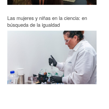
Las mujeres y niñas en la ciencia: en
búsqueda de la igualdad