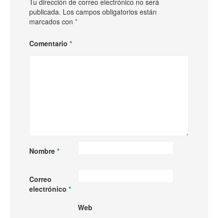
Tu dirección de correo electrónico no será
publicada.
Los campos obligatorios están
marcados con
*
Comentario
*
Nombre
*
Correo
electrónico
*
Web