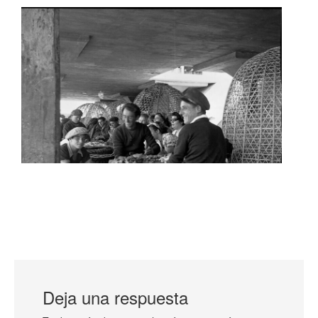
Deja una respuesta