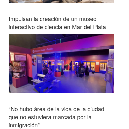
Impulsan la creación de un museo
interactivo de ciencia en Mar del Plata
“No hubo área de la vida de la ciudad
que no estuviera marcada por la
inmigración”