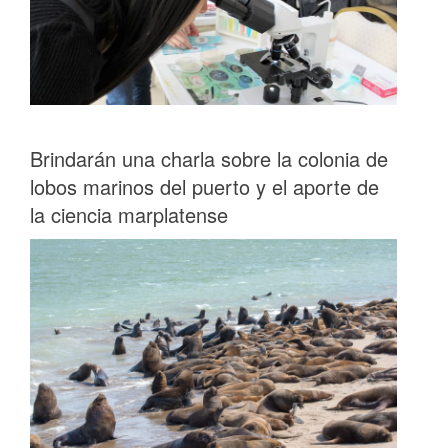
Brindarán una charla sobre la colonia de
lobos marinos del puerto y el aporte de
la ciencia marplatense