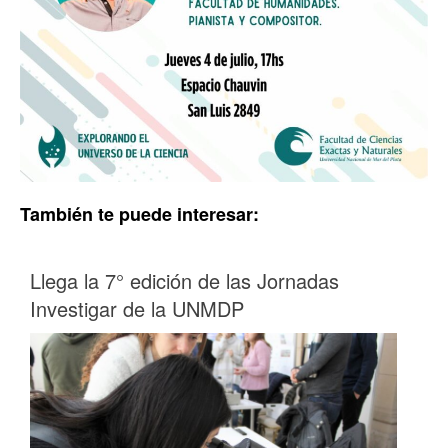
También te puede interesar:
Llega la 7° edición de las Jornadas
Investigar de la UNMDP