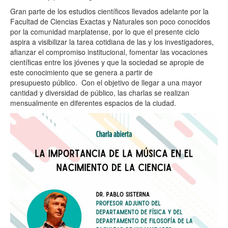
Gran parte de los estudios científicos llevados adelante por la
Facultad de Ciencias Exactas y Naturales son poco conocidos
por la comunidad marplatense, por lo que el presente ciclo
aspira a visibilizar la tarea cotidiana de las y los investigadores,
afianzar el compromiso institucional, fomentar las vocaciones
científicas entre los jóvenes y que la sociedad se apropie de
este conocimiento que se genera a partir de
presupuesto público. Con el objetivo de llegar a una mayor
cantidad y diversidad de público, las charlas se realizan
mensualmente en diferentes espacios de la ciudad.