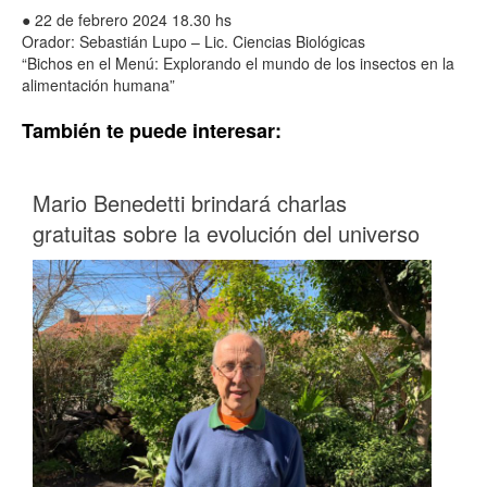
● 22 de febrero 2024 18.30 hs
Orador: Sebastián Lupo – Lic. Ciencias Biológicas
“Bichos en el Menú: Explorando el mundo de los insectos en la
alimentación humana”
También te puede interesar:
Mario Benedetti brindará charlas
gratuitas sobre la evolución del universo