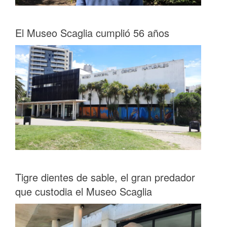
El Museo Scaglia cumplió 56 años
Tigre dientes de sable, el gran predador
que custodia el Museo Scaglia