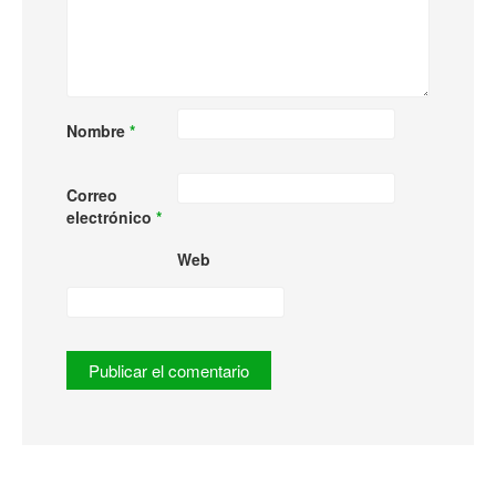
Nombre
*
Correo
electrónico
*
Web