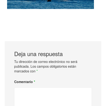
Deja una respuesta
Tu dirección de correo electrónico no será
publicada.
Los campos obligatorios están
marcados con
*
Comentario
*