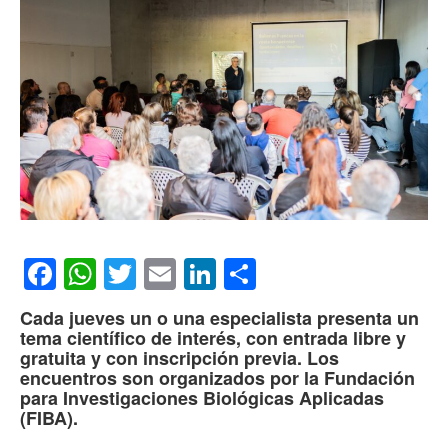
Facebook
WhatsApp
Twitter
Email
LinkedIn
Compartir
Cada jueves un o una especialista presenta un
tema científico de interés, con entrada libre y
gratuita y con inscripción previa. Los
encuentros son organizados por la Fundación
para Investigaciones Biológicas Aplicadas
(FIBA).