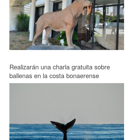
Realizarán una charla gratuita sobre
ballenas en la costa bonaerense