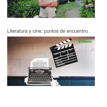
Literatura y cine: puntos de encuentro