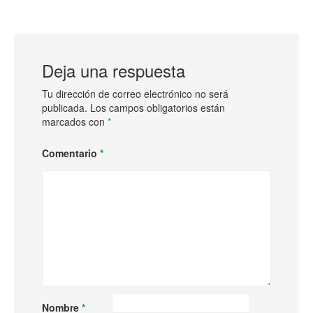
Deja una respuesta
Tu dirección de correo electrónico no será
publicada.
Los campos obligatorios están
marcados con
*
Comentario
*
Nombre
*