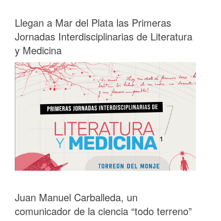
Llegan a Mar del Plata las Primeras
Jornadas Interdisciplinarias de Literatura
y Medicina
Juan Manuel Carballeda, un
comunicador de la ciencia “todo terreno”