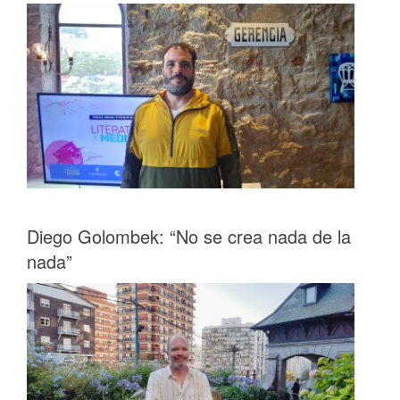
Diego Golombek: “No se crea nada de la
nada”