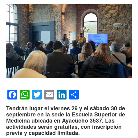
Facebook
WhatsApp
Twitter
Email
LinkedIn
Compartir
Tendrán lugar el viernes 29 y el sábado 30 de
septiembre en la sede la Escuela Superior de
Medicina ubicada en Ayacucho 3537. Las
actividades serán gratuitas, con inscripción
previa y capacidad limitada.