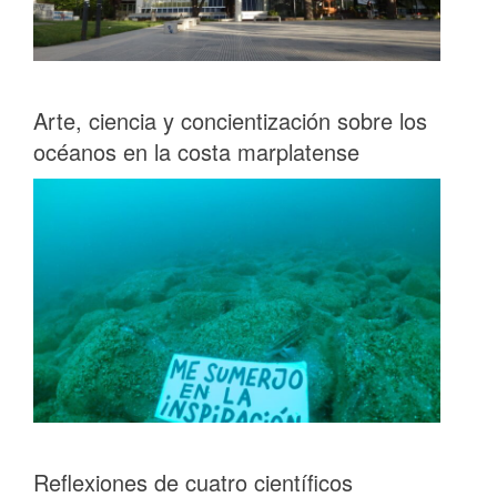
Arte, ciencia y concientización sobre los
océanos en la costa marplatense
Reflexiones de cuatro científicos