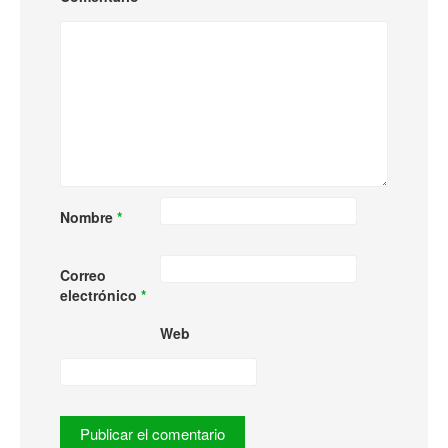
Nombre
*
Correo
electrónico
*
Web