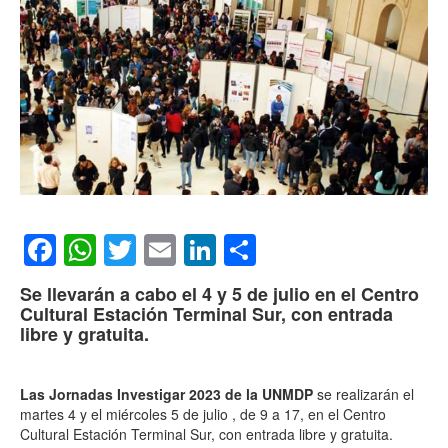
Facebook
WhatsApp
Twitter
Email
LinkedIn
Compartir
Se llevarán a cabo el 4 y 5 de julio en el Centro
Cultural Estación Terminal Sur, con entrada
libre y gratuita.
Las Jornadas Investigar 2023 de la UNMDP
se realizarán el
martes 4 y el miércoles 5 de julio , de 9 a 17, en el Centro
Cultural Estación Terminal Sur, con entrada libre y gratuita.