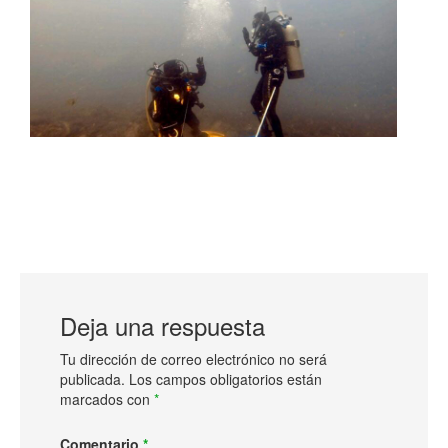
Deja una respuesta
Tu dirección de correo electrónico no será
publicada.
Los campos obligatorios están
marcados con
*
Comentario
*