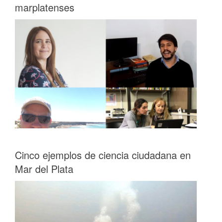
marplatenses
Cinco ejemplos de ciencia ciudadana en
Mar del Plata