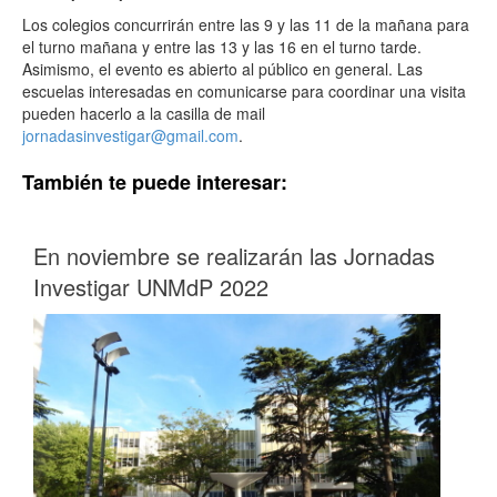
Los colegios concurrirán entre las 9 y las 11 de la mañana para
el turno mañana y entre las 13 y las 16 en el turno tarde.
Asimismo, el evento es abierto al público en general. Las
escuelas interesadas en comunicarse para coordinar una visita
pueden hacerlo a la casilla de mail
jornadasinvestigar@gmail.com
.
También te puede interesar:
En noviembre se realizarán las Jornadas
Investigar UNMdP 2022