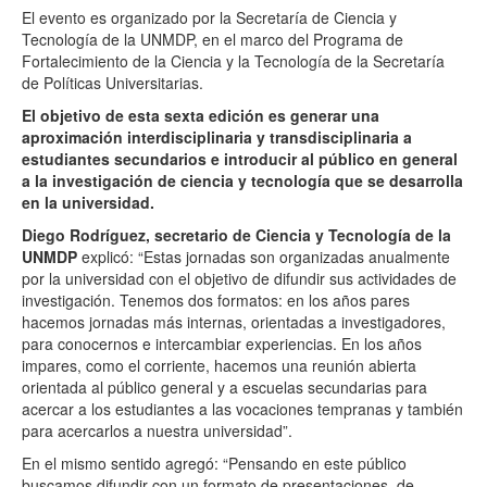
El evento es organizado por la Secretaría de Ciencia y
Tecnología de la UNMDP, en el marco del Programa de
Fortalecimiento de la Ciencia y la Tecnología de la Secretaría
de Políticas Universitarias.
El objetivo de esta sexta edición es generar una
aproximación interdisciplinaria y transdisciplinaria a
estudiantes secundarios e introducir al público en general
a la investigación de ciencia y tecnología que se desarrolla
en la universidad.
Diego Rodríguez, secretario de Ciencia y Tecnología de la
UNMDP
explicó: “Estas jornadas son organizadas anualmente
por la universidad con el objetivo de difundir sus actividades de
investigación. Tenemos dos formatos: en los años pares
hacemos jornadas más internas, orientadas a investigadores,
para conocernos e intercambiar experiencias. En los años
impares, como el corriente, hacemos una reunión abierta
orientada al público general y a escuelas secundarias para
acercar a los estudiantes a las vocaciones tempranas y también
para acercarlos a nuestra universidad”.
En el mismo sentido agregó: “Pensando en este público
buscamos difundir con un formato de presentaciones, de