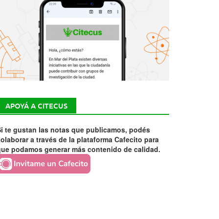
APOYÁ A CITECUS
i te gustan las notas que publicamos, podés
olaborar a través de la plataforma Cafecito para
que podamos generar más contenido de calidad.