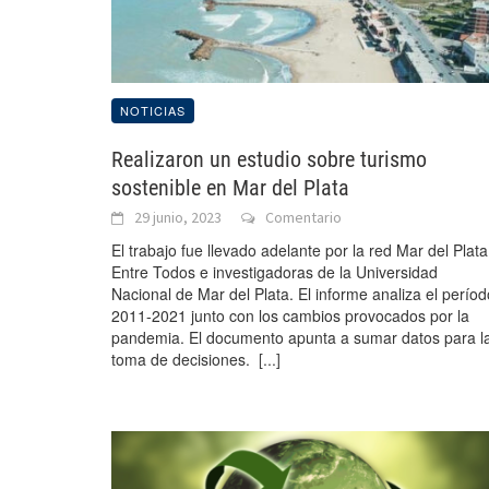
NOTICIAS
Realizaron un estudio sobre turismo
sostenible en Mar del Plata
29 junio, 2023
Comentario
El trabajo fue llevado adelante por la red Mar del Plata
Entre Todos e investigadoras de la Universidad
Nacional de Mar del Plata. El informe analiza el períod
2011-2021 junto con los cambios provocados por la
pandemia. El documento apunta a sumar datos para l
toma de decisiones.
[...]