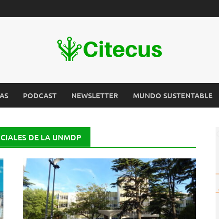
AS
PODCAST
NEWSLETTER
MUNDO SUSTENTABLE
OCIALES DE LA UNMDP