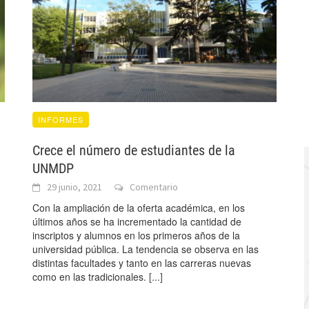
INFORMES
Crece el número de estudiantes de la
UNMDP
29 junio, 2021
Comentario
Con la ampliación de la oferta académica, en los
últimos años se ha incrementado la cantidad de
inscriptos y alumnos en los primeros años de la
universidad pública. La tendencia se observa en las
distintas facultades y tanto en las carreras nuevas
como en las tradicionales.
[...]