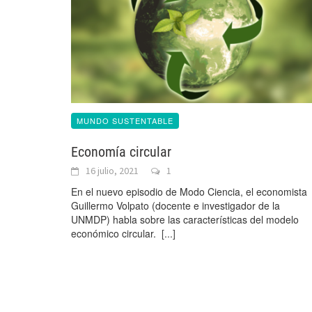
MUNDO SUSTENTABLE
Economía circular
16 julio, 2021
1
En el nuevo episodio de Modo Ciencia, el economista
Guillermo Volpato (docente e investigador de la
UNMDP) habla sobre las características del modelo
económico circular.
[...]