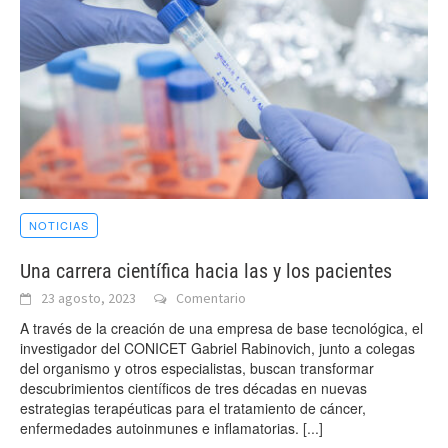
NOTICIAS
Una carrera científica hacia las y los pacientes
23 agosto, 2023
Comentario
A través de la creación de una empresa de base tecnológica, el
investigador del CONICET Gabriel Rabinovich, junto a colegas
del organismo y otros especialistas, buscan transformar
descubrimientos científicos de tres décadas en nuevas
estrategias terapéuticas para el tratamiento de cáncer,
enfermedades autoinmunes e inflamatorias.
[...]