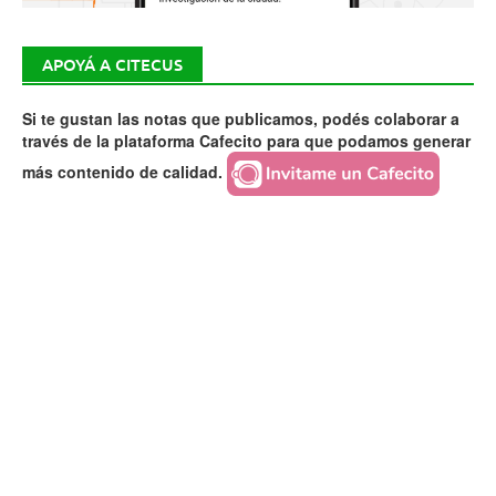
APOYÁ A CITECUS
Si te gustan las notas que publicamos, podés colaborar a
través de la plataforma Cafecito para que podamos generar
más contenido de calidad.