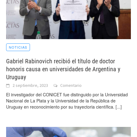
NOTICIAS
Gabriel Rabinovich recibió el título de doctor
honoris causa en universidades de Argentina y
Uruguay
2 septiembre, 2023
Comentario
El investigador del CONICET fue distinguido por la Universidad
Nacional de La Plata y la Universidad de la República de
Uruguay en reconocimiento por su trayectoria científica.
[...]