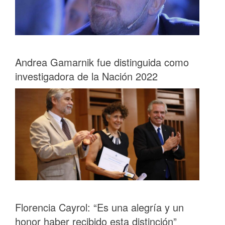
Andrea Gamarnik fue distinguida como
investigadora de la Nación 2022
Florencia Cayrol: “Es una alegría y un
honor haber recibido esta distinción”