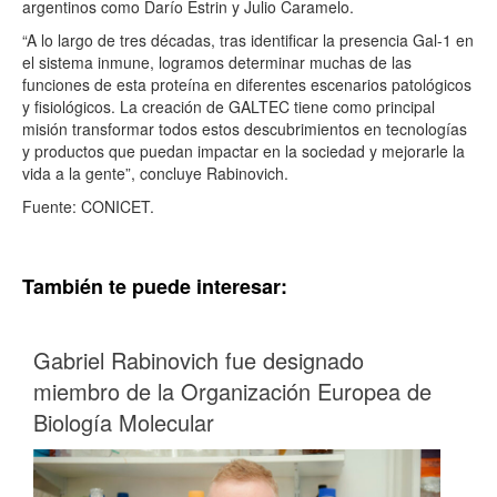
argentinos como Darío Estrin y Julio Caramelo.
“A lo largo de tres décadas, tras identificar la presencia
Gal
-1 en
el sistema inmune, logramos determinar muchas de las
funciones de esta proteína en diferentes escenarios patológicos
y fisiológicos. La creación de
GALTEC
tiene como principal
misión transformar todos estos descubrimientos en tecnologías
y productos que puedan impactar en la sociedad y mejorarle la
vida a la gente”, concluye Rabinovich.
Fuente: CONICET.
También te puede interesar:
Gabriel Rabinovich fue designado
miembro de la Organización Europea de
Biología Molecular