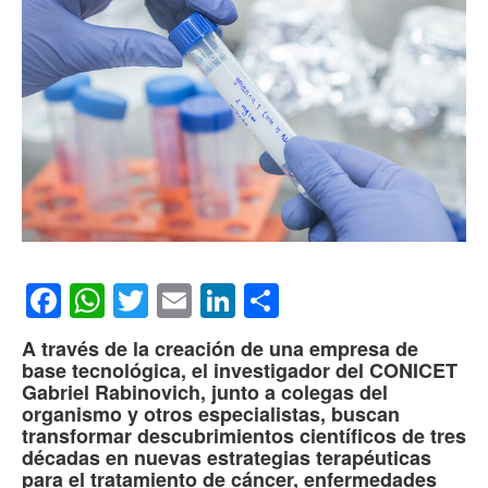
Facebook
WhatsApp
Twitter
Email
LinkedIn
Compartir
A través de la creación de una empresa de
base tecnológica, el investigador del CONICET
Gabriel Rabinovich, junto a colegas del
organismo y otros especialistas, buscan
transformar descubrimientos científicos de tres
décadas en nuevas estrategias terapéuticas
para el tratamiento de cáncer, enfermedades