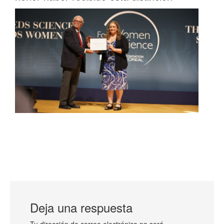
Deja una respuesta