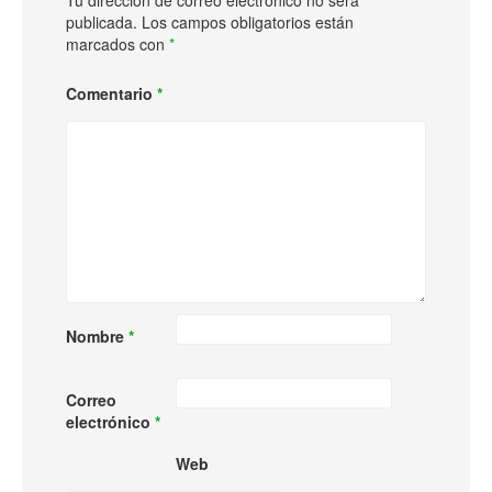
Tu dirección de correo electrónico no será
publicada.
Los campos obligatorios están
marcados con
*
Comentario
*
Nombre
*
Correo
electrónico
*
Web