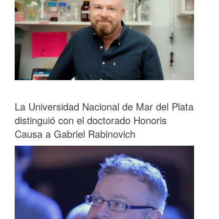
La Universidad Nacional de Mar del Plata
distinguió con el doctorado Honoris
Causa a Gabriel Rabinovich