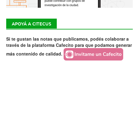
APOYÁ A CITECUS
Si te gustan las notas que publicamos, podés colaborar a
través de la plataforma Cafecito para que podamos generar
más contenido de calidad.