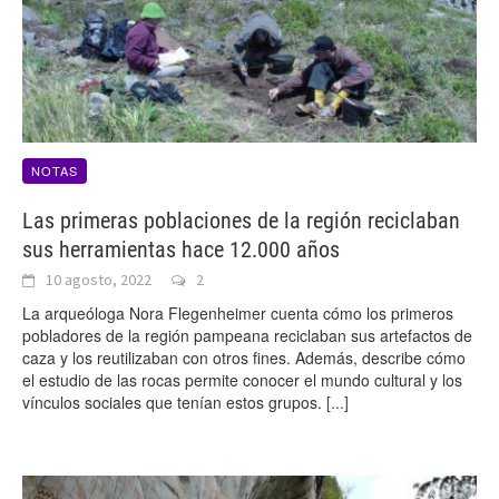
NOTAS
Las primeras poblaciones de la región reciclaban
sus herramientas hace 12.000 años
10 agosto, 2022
2
La arqueóloga Nora Flegenheimer cuenta cómo los primeros
pobladores de la región pampeana reciclaban sus artefactos de
caza y los reutilizaban con otros fines. Además, describe cómo
el estudio de las rocas permite conocer el mundo cultural y los
vínculos sociales que tenían estos grupos.
[...]