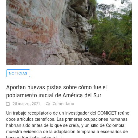
NOTICIAS
Aportan nuevas pistas sobre cómo fue el
poblamiento inicial de América del Sur
26 marzo, 2021
Comentario
Un trabajo recopilatorio de un investigador del CONICET reúne
doce artículos científicos. Las primeras ocupaciones humanas
habrían sido antes de lo que se creía, y un sitio de Colombia
muestra evidencia de la adaptación temprana a escenarios de
bosque tropical y sabana
[...]