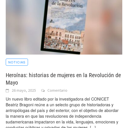
NOTICIAS
Heroínas: historias de mujeres en la Revolución de
Mayo
26 mayo, 2025
Comentario
Un nuevo libro editado por la investigadora del CONICET
Beatriz Bragoni reúne a un selecto grupo de historiadoras y
antropólogas del país y del exterior, con el objetivo de abordar
la manera en que las revoluciones de independencia
sudamericanas impactaron en la vida, lenguajes, emociones y
conductas públicas y privadas de las mujeres.
[...]