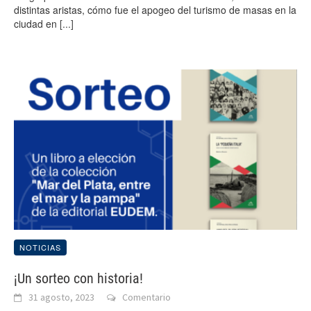
distintas aristas, cómo fue el apogeo del turismo de masas en la
ciudad en
[...]
NOTICIAS
¡Un sorteo con historia!
31 agosto, 2023
Comentario