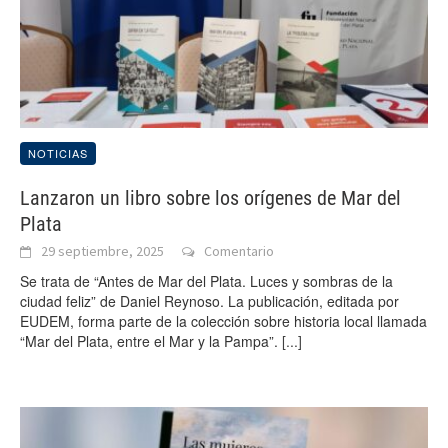
NOTICIAS
Lanzaron un libro sobre los orígenes de Mar del
Plata
29 septiembre, 2025
Comentario
Se trata de “Antes de Mar del Plata. Luces y sombras de la
ciudad feliz” de Daniel Reynoso. La publicación, editada por
EUDEM, forma parte de la colección sobre historia local llamada
“Mar del Plata, entre el Mar y la Pampa”.
[...]