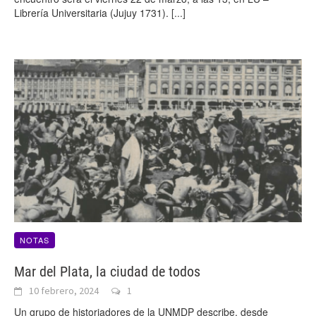
Librería Universitaria (Jujuy 1731).
[...]
NOTAS
Mar del Plata, la ciudad de todos
10 febrero, 2024
1
Un grupo de historiadores de la UNMDP describe, desde