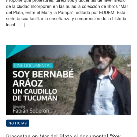
de la ciudad incorporen en las aulas la colección de libros “Mar
del Plata, entre el Mar y la Pampa”, editada por EUDEM. Esta
serie busca facilitar la enseñanza y comprensión de la historia
local.
[...]
NOTICIAS
Presentan en Mar del Plata el documental “Soy