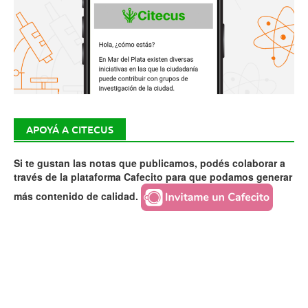
APOYÁ A CITECUS
Si te gustan las notas que publicamos, podés colaborar a
través de la plataforma Cafecito para que podamos generar
más contenido de calidad.