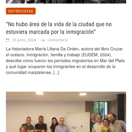
ENTREVISTAS
“No hubo área de la vida de la ciudad que no
estuviera marcada por la inmigración”
25 junio, 2024
Comentario
La historiadora María Liliana Da Orden, autora del libro Cruzar
el océano. Inmigración, familia y trabajo (EUDEM, 2024),
describe cómo fueron los períodos migratorios en Mar del Plata
y qué lugar ocuparon los inmigrantes en el desarrollo de la
comunidad marplatense.
[...]