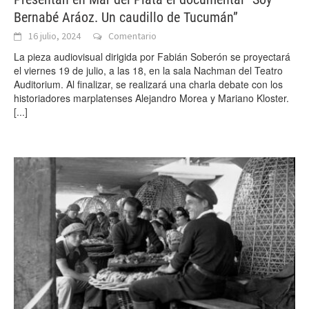
Bernabé Aráoz. Un caudillo de Tucumán”
16 julio, 2024
Comentario
La pieza audiovisual dirigida por Fabián Soberón se proyectará
el viernes 19 de julio, a las 18, en la sala Nachman del Teatro
Auditorium. Al finalizar, se realizará una charla debate con los
historiadores marplatenses Alejandro Morea y Mariano Kloster.
[...]