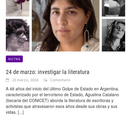
NOTAS
24 de marzo: investigar la literatura
23 marzo, 2024
Comentario
A 48 años del inicio del último Golpe de Estado en Argentina,
caracterizado por el terrorismo de Estado, Agustina Catalano
(becaria del CONICET) aborda la literatura de escritoras y
activistas que atravesaron esos años desde sus obras y sus
vidas.
[...]