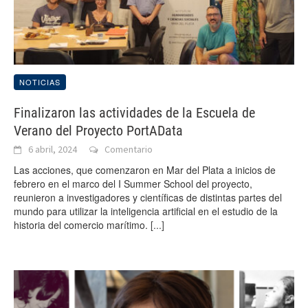
NOTICIAS
Finalizaron las actividades de la Escuela de
Verano del Proyecto PortAData
6 abril, 2024
Comentario
Las acciones, que comenzaron en Mar del Plata a inicios de
febrero en el marco del I Summer School del proyecto,
reunieron a investigadores y científicas de distintas partes del
mundo para utilizar la inteligencia artificial en el estudio de la
historia del comercio marítimo.
[...]