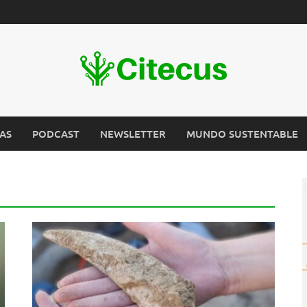
AS
PODCAST
NEWSLETTER
MUNDO SUSTENTABLE