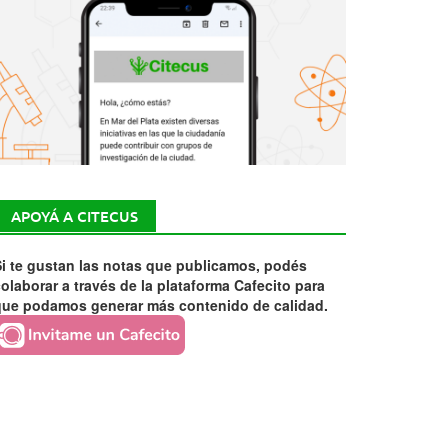
APOYÁ A CITECUS
i te gustan las notas que publicamos, podés
olaborar a través de la plataforma Cafecito para
que podamos generar más contenido de calidad.