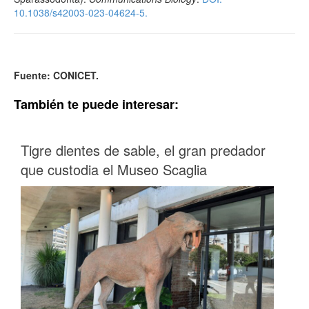
10.1038/s42003-023-04624-5.
Fuente: CONICET.
También te puede interesar:
Tigre dientes de sable, el gran predador
que custodia el Museo Scaglia