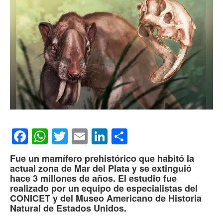
Facebook
WhatsApp
Twitter
Email
LinkedIn
Compartir
Fue un mamífero prehistórico que habitó la
actual zona de Mar del Plata y se extinguió
hace 3 millones de años. El estudio fue
realizado por un equipo de especialistas del
CONICET y del Museo Americano de Historia
Natural de Estados Unidos.