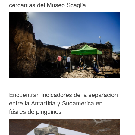
cercanías del Museo Scaglia
Encuentran indicadores de la separación
entre la Antártida y Sudamérica en
fósiles de pingüinos