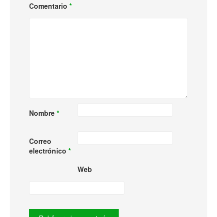
Comentario
*
Nombre
*
Correo
electrónico
*
Web