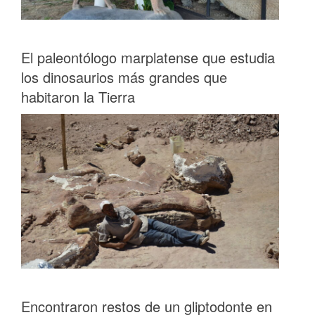
El paleontólogo marplatense que estudia
los dinosaurios más grandes que
habitaron la Tierra
Encontraron restos de un gliptodonte en