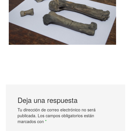
Deja una respuesta
Tu dirección de correo electrónico no será
publicada.
Los campos obligatorios están
marcados con
*