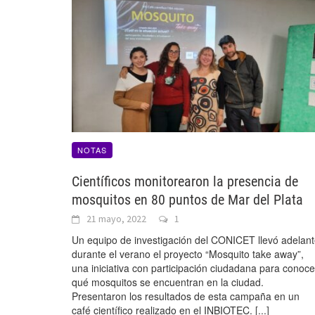
NOTAS
Científicos monitorearon la presencia de
mosquitos en 80 puntos de Mar del Plata
21 mayo, 2022
1
Un equipo de investigación del CONICET llevó adelan
durante el verano el proyecto “Mosquito take away”,
una iniciativa con participación ciudadana para conoce
qué mosquitos se encuentran en la ciudad.
Presentaron los resultados de esta campaña en un
café científico realizado en el INBIOTEC.
[...]