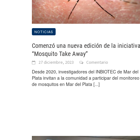
NOTICIAS
Comenzó una nueva edición de la iniciativ
“Mosquito Take Away”
27 diciembre, 2023
Comentario
Desde 2020, investigadores del INBIOTEC de Mar del
Plata invitan a la comunidad a participar del monitoreo
de mosquitos en Mar del Plata
[...]