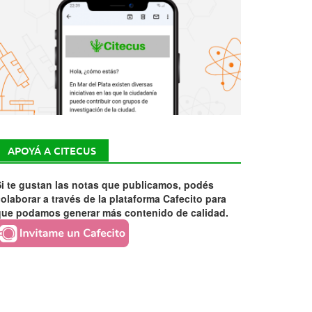
APOYÁ A CITECUS
i te gustan las notas que publicamos, podés
olaborar a través de la plataforma Cafecito para
que podamos generar más contenido de calidad.