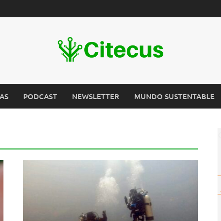
AS
PODCAST
NEWSLETTER
MUNDO SUSTENTABLE