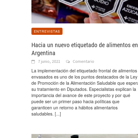
ENTREVISTAS
Hacia un nuevo etiquetado de alimentos en
Argentina
7 junio, 2021
Comentario
La implementación del etiquetado frontal de alimentos
envasados es uno de los puntos destacados de la Ley
de Promoción de la Alimentación Saludable que esper
su tratamiento en Diputados. Especialistas explican la
importancia del avance de este proyecto y por qué
puede ser un primer paso hacia políticas que
garanticen un retorno a hábitos alimentarios
saludables.
[...]