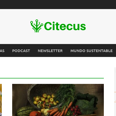
AS
PODCAST
NEWSLETTER
MUNDO SUSTENTABLE