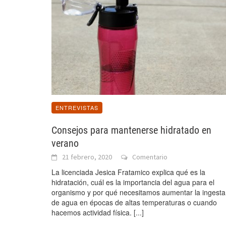
ENTREVISTAS
Consejos para mantenerse hidratado en
verano
21 febrero, 2020
Comentario
La licenciada Jesica Fratamico explica qué es la
hidratación, cuál es la importancia del agua para el
organismo y por qué necesitamos aumentar la ingesta
de agua en épocas de altas temperaturas o cuando
hacemos actividad física.
[...]