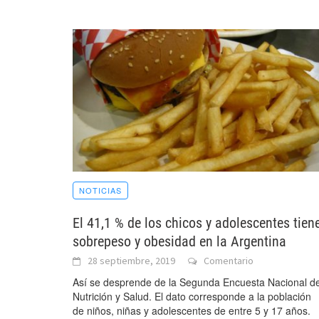
NOTICIAS
El 41,1 % de los chicos y adolescentes tien
sobrepeso y obesidad en la Argentina
28 septiembre, 2019
Comentario
Así se desprende de la Segunda Encuesta Nacional d
Nutrición y Salud. El dato corresponde a la población
de niños, niñas y adolescentes de entre 5 y 17 años.