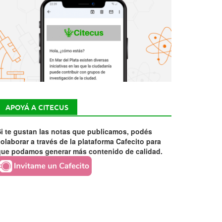
APOYÁ A CITECUS
i te gustan las notas que publicamos, podés
olaborar a través de la plataforma Cafecito para
que podamos generar más contenido de calidad.