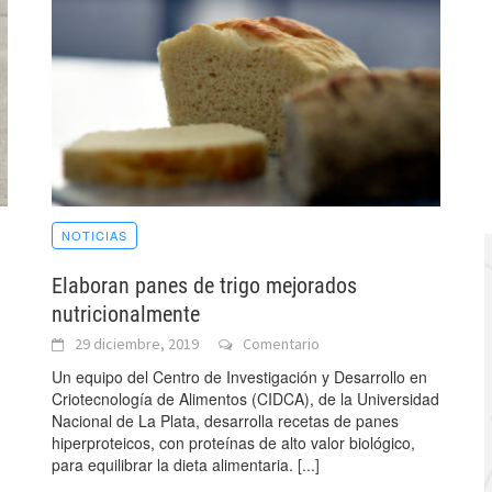
NOTICIAS
Elaboran panes de trigo mejorados
nutricionalmente
29 diciembre, 2019
Comentario
Un equipo del Centro de Investigación y Desarrollo en
Criotecnología de Alimentos (CIDCA), de la Universidad
Nacional de La Plata, desarrolla recetas de panes
hiperproteicos, con proteínas de alto valor biológico,
para equilibrar la dieta alimentaria.
[...]