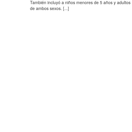
También incluyó a niños menores de 5 años y adultos
de ambos sexos.
[...]