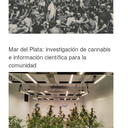
Mar del Plata: investigación de cannabis
e información científica para la
comunidad