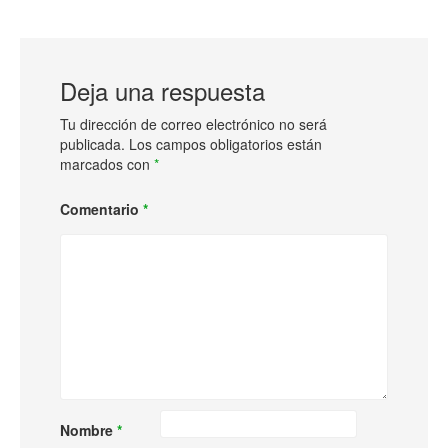
Deja una respuesta
Tu dirección de correo electrónico no será
publicada.
Los campos obligatorios están
marcados con
*
Comentario
*
Nombre
*