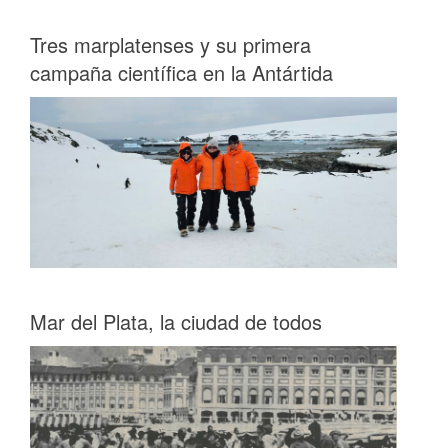
Tres marplatenses y su primera
campaña científica en la Antártida
Mar del Plata, la ciudad de todos