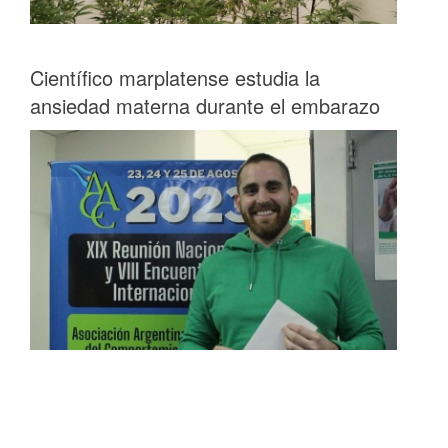
Científico marplatense estudia la
ansiedad materna durante el embarazo