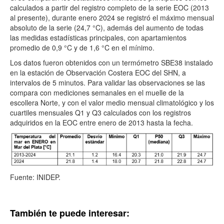
calculados a partir del registro completo de la serie EOC (2013
al presente), durante enero 2024 se registró el máximo mensual
absoluto de la serie (24,7 °C), además del aumento de todas
las medidas estadísticas principales, con apartamientos
promedio de 0,9 °C y de 1,6 °C en el mínimo.
Los datos fueron obtenidos con un termómetro SBE38 instalado
en la estación de Observación Costera EOC del SHN, a
intervalos de 5 minutos. Para validar las observaciones se las
compara con mediciones semanales en el muelle de la
escollera Norte, y con el valor medio mensual climatológico y los
cuartiles mensuales Q1 y Q3 calculados con los registros
adquiridos en la EOC entre enero de 2013 hasta la fecha.
Fuente: INIDEP.
También te puede interesar: