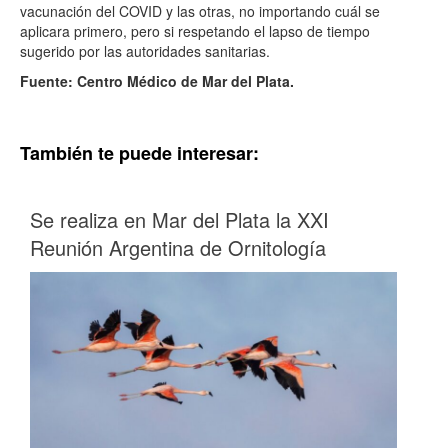
vacunación del COVID y las otras, no importando cuál se
aplicara primero, pero si respetando el lapso de tiempo
sugerido por las autoridades sanitarias.
Fuente: Centro Médico de Mar del Plata.
También te puede interesar:
Se realiza en Mar del Plata la XXI
Reunión Argentina de Ornitología