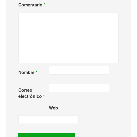
Comentario
*
Nombre
*
Correo
electrónico
*
Web