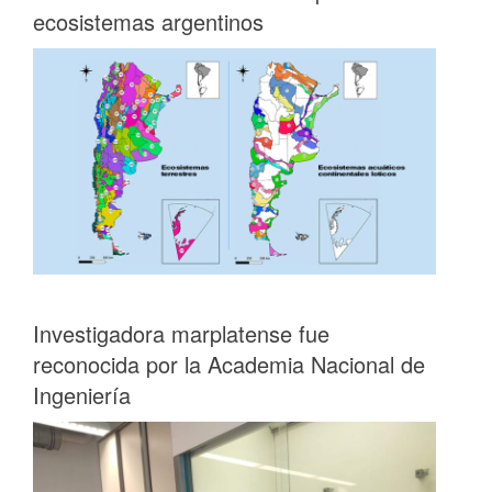
ecosistemas argentinos
Investigadora marplatense fue
reconocida por la Academia Nacional de
Ingeniería