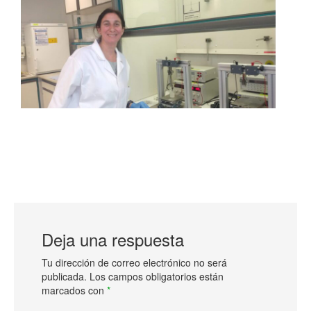
Deja una respuesta
Tu dirección de correo electrónico no será
publicada.
Los campos obligatorios están
marcados con
*