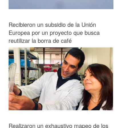
Recibieron un subsidio de la Unión
Europea por un proyecto que busca
reutilizar la borra de café
Realizaron un exhaustivo mapeo de los