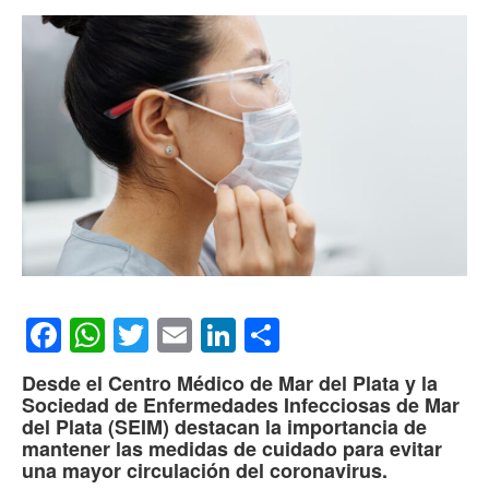
Facebook
WhatsApp
Twitter
Email
LinkedIn
Compartir
Desde el Centro Médico de Mar del Plata y la
Sociedad de Enfermedades Infecciosas de Mar
del Plata (SEIM) destacan la importancia de
mantener las medidas de cuidado para evitar
una mayor circulación del coronavirus.