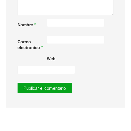
Nombre
*
Correo
electrónico
*
Web