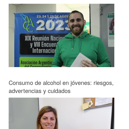
Consumo de alcohol en jóvenes: riesgos,
advertencias y cuidados