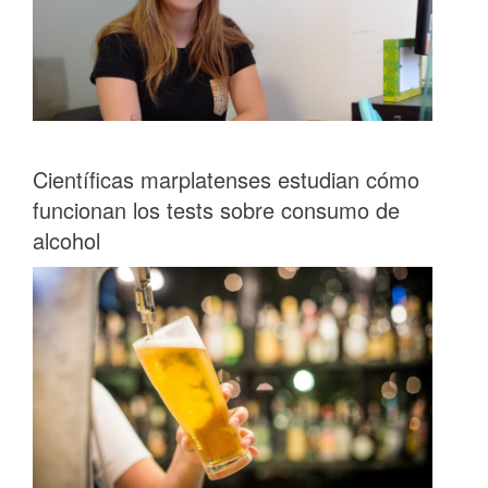
Científicas marplatenses estudian cómo
funcionan los tests sobre consumo de
alcohol