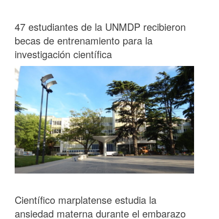
47 estudiantes de la UNMDP recibieron
becas de entrenamiento para la
investigación científica
Científico marplatense estudia la
ansiedad materna durante el embarazo