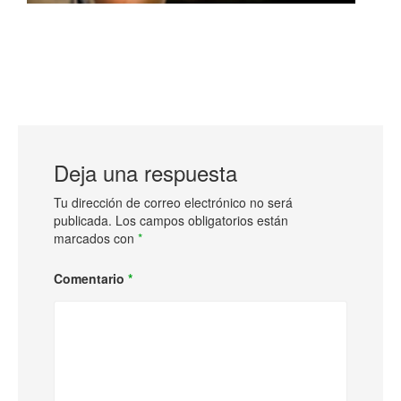
Deja una respuesta
Tu dirección de correo electrónico no será
publicada.
Los campos obligatorios están
marcados con
*
Comentario
*