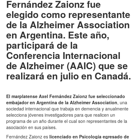
Fernández Zaionz fue
elegido como representante
de la Alzheimer Association
en Argentina. Este año,
participará de la
Conferencia Internacional
de Alzheimer (AAIC) que se
realizará en julio en Canadá.
El marplatense Axel Fernández Zaionz fue seleccionado
embajador en Argentina de la Alzheimer Association
, una
sociedad internacional que trabaja en demencia y anualmente
selecciona jóvenes investigadores para que realicen un
programa de un año durante el cual son representantes de la
asociación en sus países.
Fernández Zaionz es
licenciado en Psicología egresado de