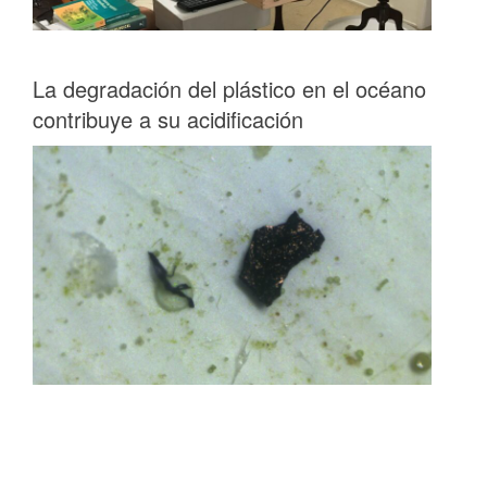
La degradación del plástico en el océano
contribuye a su acidificación