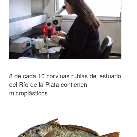
8 de cada 10 corvinas rubias del estuario
del Río de la Plata contienen
microplásticos