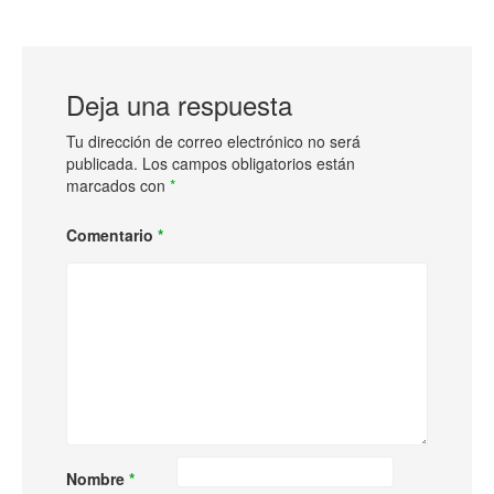
Deja una respuesta
Tu dirección de correo electrónico no será
publicada.
Los campos obligatorios están
marcados con
*
Comentario
*
Nombre
*