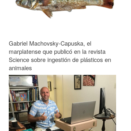
Gabriel Machovsky-Capuska, el
marplatense que publicó en la revista
Science sobre ingestión de plásticos en
animales