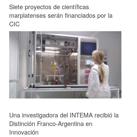
Siete proyectos de científicas
marplatenses serán financiados por la
CIC
Una investigadora del INTEMA recibió la
Distinción Franco-Argentina en
Innovación