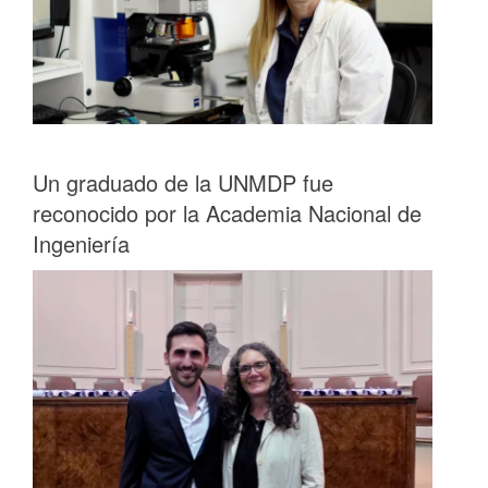
Un graduado de la UNMDP fue
reconocido por la Academia Nacional de
Ingeniería