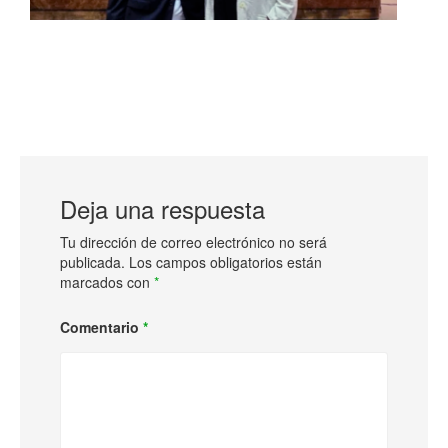
Deja una respuesta
Tu dirección de correo electrónico no será
publicada.
Los campos obligatorios están
marcados con
*
Comentario
*