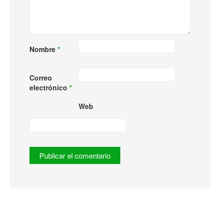
Nombre
*
Correo
electrónico
*
Web