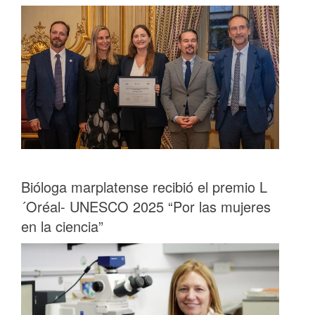
Bióloga marplatense recibió el premio L
´Oréal- UNESCO 2025 “Por las mujeres
en la ciencia”