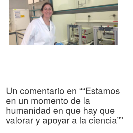
Un comentario en “
“Estamos
en un momento de la
humanidad en que hay que
valorar y apoyar a la ciencia”
”