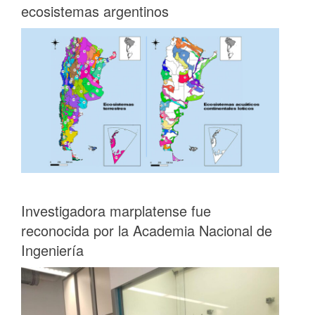
ecosistemas argentinos
Investigadora marplatense fue
reconocida por la Academia Nacional de
Ingeniería