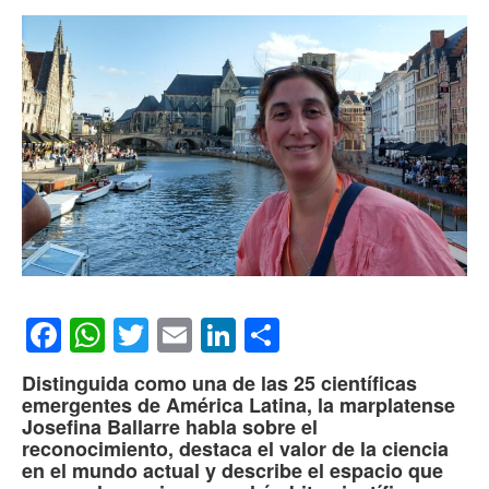
Facebook
WhatsApp
Twitter
Email
LinkedIn
Compartir
Distinguida como una de las 25 científicas
emergentes de América Latina, la marplatense
Josefina Ballarre habla sobre el
reconocimiento, destaca el valor de la ciencia
en el mundo actual y describe el espacio que