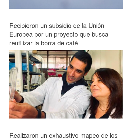
Recibieron un subsidio de la Unión
Europea por un proyecto que busca
reutilizar la borra de café
Realizaron un exhaustivo mapeo de los