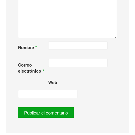
Nombre
*
Correo
electrónico
*
Web