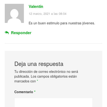
Valentín
12 marzo, 2021 a las 08:04
Es un buen estimulo para nuestras jóvenes.
Responder
Deja una respuesta
Tu dirección de correo electrónico no será
publicada.
Los campos obligatorios están
marcados con
*
Comentario
*