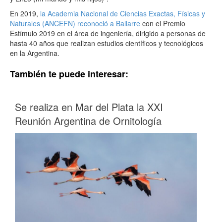
En 2019,
la Academia Nacional de Ciencias Exactas, Físicas y
Naturales (ANCEFN) reconoció a Ballarre
con el Premio
Estímulo 2019 en el área de ingeniería, dirigido a personas de
hasta 40 años que realizan estudios científicos y tecnológicos
en la Argentina.
También te puede interesar:
Se realiza en Mar del Plata la XXI
Reunión Argentina de Ornitología