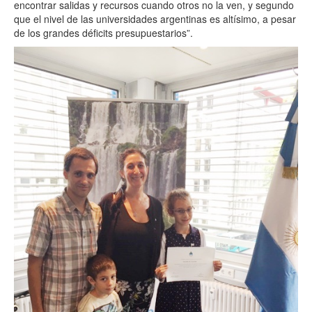
encontrar salidas y recursos cuando otros no la ven, y segundo
que el nivel de las universidades argentinas es altísimo, a pesar
de los grandes déficits presupuestarios
”
.