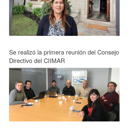
Se realizó la primera reunión del Consejo
Directivo del CIIMAR