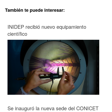
También te puede interesar:
INIDEP recibió nuevo equipamiento
científico
Se inauguró la nueva sede del CONICET