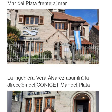
Mar del Plata frente al mar
La ingeniera Vera Álvarez asumirá la
dirección del CONICET Mar del Plata