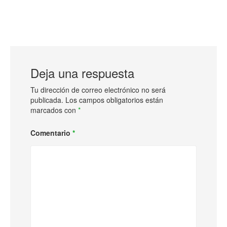
Deja una respuesta
Tu dirección de correo electrónico no será
publicada.
Los campos obligatorios están
marcados con
*
Comentario
*