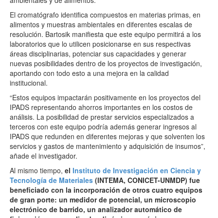
El cromatógrafo identifica compuestos en materias primas, en
alimentos y muestras ambientales en diferentes escalas de
resolución. Bartosik manifiesta que este equipo permitirá a los
laboratorios que lo utilicen posicionarse en sus respectivas
áreas disciplinarias, potenciar sus capacidades y generar
nuevas posibilidades dentro de los proyectos de investigación,
aportando con todo esto a una mejora en la calidad
institucional.
“Estos equipos impactarán positivamente en los proyectos del
IPADS representando ahorros importantes en los costos de
análisis. La posibilidad de prestar servicios especializados a
terceros con este equipo podría además generar ingresos al
IPADS que redunden en diferentes mejoras y que solventen los
servicios y gastos de mantenimiento y adquisición de insumos”,
añade el investigador.
Al mismo tiempo,
el
Instituto de Investigación en Ciencia y
Tecnología de Materiales
(INTEMA, CONICET-UNMDP) fue
beneficiado con la incorporación de otros cuatro equipos
de gran porte: un medidor de potencial, un microscopio
electrónico de barrido, un analizador automático de