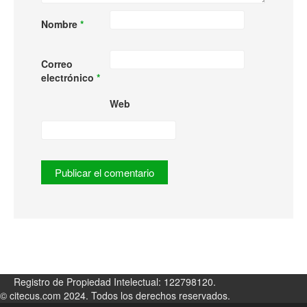
Nombre
*
Correo
electrónico
*
Web
Registro de Propiedad Intelectual: 122798120.
© citecus.com 2024. Todos los derechos reservados.