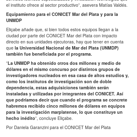
el instituto ofrece al sector productivo”, asevera Matías Valdés.
Equipamiento para el CONICET Mar del Plata y para la
UNMDP
Eliçabe añade que, si bien todos estos equipos llegan a la
ciudad por parte del CONICET Mar del Plata con impacto
directo en sus unidades ejecutoras, hay que tener en cuenta
que
la Universidad Nacional de Mar del Plata (UNMDP)
también fue beneficiada por el programa.
”
La UNMDP ha obtenido otros dos millones y medio de
dólares en el mismo concurso por distintos grupos de
investigadores nucleados en esa casa de altos estudios y,
como los institutos de investigación son de doble
dependencia, estas adquisiciones también serán
instaladas y utilizadas por integrantes del CONICET. Así
que podríamos decir que cuando el programa se concrete
habremos recibido cinco millones de dólares en equipos
para la investigación marplatense, lo que constituye un
hecho inédito
”, concluye Eliçabe.
Por Daniela Garanzini para el CONICET Mar del Plata