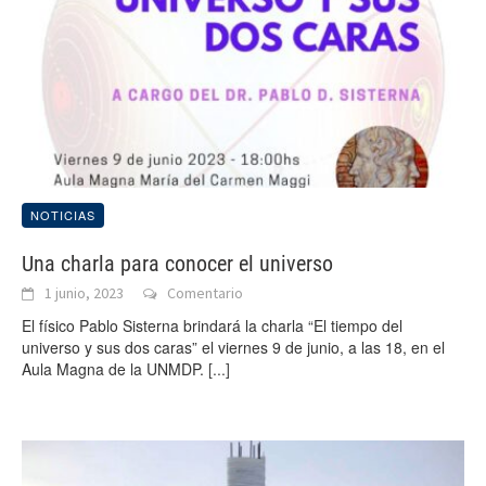
NOTICIAS
Una charla para conocer el universo
1 junio, 2023
Comentario
El físico Pablo Sisterna brindará la charla “El tiempo del
universo y sus dos caras” el viernes 9 de junio, a las 18, en el
Aula Magna de la UNMDP.
[...]