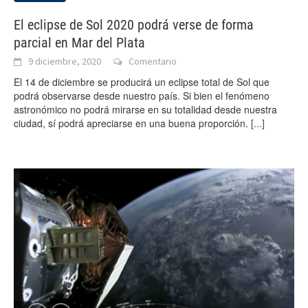
El eclipse de Sol 2020 podrá verse de forma
parcial en Mar del Plata
9 diciembre, 2020
Comentario
El 14 de diciembre se producirá un eclipse total de Sol que
podrá observarse desde nuestro país. Si bien el fenómeno
astronómico no podrá mirarse en su totalidad desde nuestra
ciudad, sí podrá apreciarse en una buena proporción.
[...]