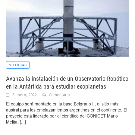
NOTICIAS
Avanza la instalación de un Observatorio Robótico
en la Antártida para estudiar exoplanetas
3 enero, 2022
Comentario
El equipo será montado en la base Belgrano II, el sitio más
austral para los emplazamientos argentinos en el continente. El
proyecto está liderado por el científico del CONICET Mario
Melita.
[...]