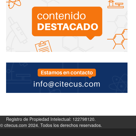
Registro de Propiedad Intelectual: 122798120.
© citecus.com 2024. Todos los derechos reservados.