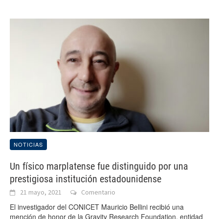
NOTICIAS
Un físico marplatense fue distinguido por una
prestigiosa institución estadounidense
21 mayo, 2021
Comentario
El investigador del CONICET Mauricio Bellini recibió una
mención de honor de la Gravity Research Foundation, entidad