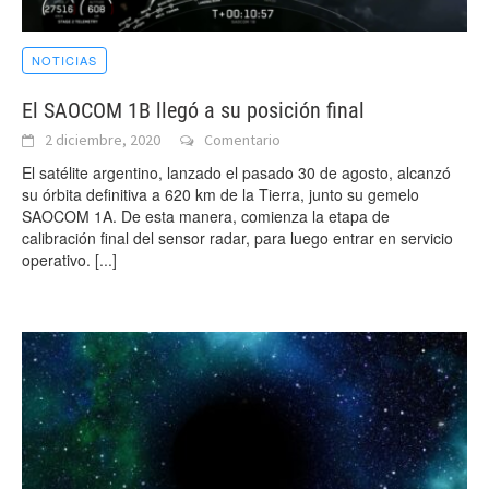
NOTICIAS
El SAOCOM 1B llegó a su posición final
2 diciembre, 2020
Comentario
El satélite argentino, lanzado el pasado 30 de agosto, alcanzó
su órbita definitiva a 620 km de la Tierra, junto su gemelo
SAOCOM 1A. De esta manera, comienza la etapa de
calibración final del sensor radar, para luego entrar en servicio
operativo.
[...]