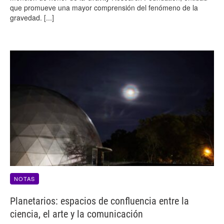
que promueve una mayor comprensión del fenómeno de la
gravedad.
[...]
NOTAS
Planetarios: espacios de confluencia entre la
ciencia, el arte y la comunicación