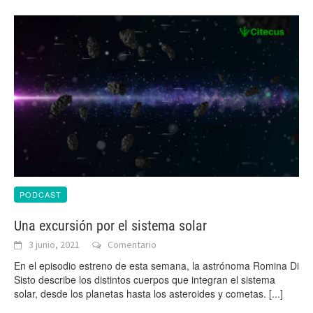
PODCAST
Una excursión por el sistema solar
3 junio, 2021
Comentario
En el episodio estreno de esta semana, la astrónoma Romina Di
Sisto describe los distintos cuerpos que integran el sistema
solar, desde los planetas hasta los asteroides y cometas.
[...]