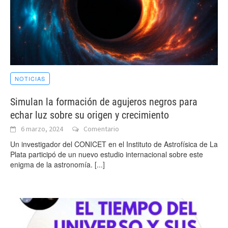
NOTICIAS
Simulan la formación de agujeros negros para
echar luz sobre su origen y crecimiento
6 marzo, 2024
Comentario
Un investigador del CONICET en el Instituto de Astrofísica de La
Plata participó de un nuevo estudio internacional sobre este
enigma de la astronomía.
[...]