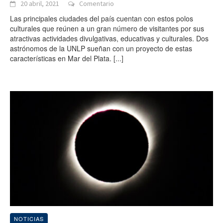
20 abril, 2021
Comentario
Las principales ciudades del país cuentan con estos polos
culturales que reúnen a un gran número de visitantes por sus
atractivas actividades divulgativas, educativas y culturales. Dos
astrónomos de la UNLP sueñan con un proyecto de estas
características en Mar del Plata.
[...]
NOTICIAS