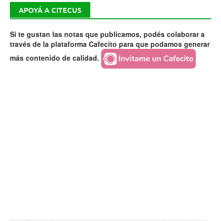
APOYÁ A CITECUS
Si te gustan las notas que publicamos, podés colaborar a
través de la plataforma Cafecito para que podamos generar
más contenido de calidad.