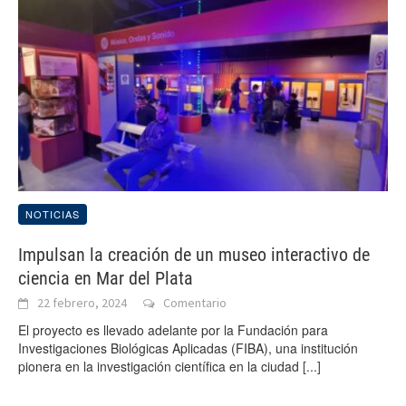
NOTICIAS
Impulsan la creación de un museo interactivo de
ciencia en Mar del Plata
22 febrero, 2024
Comentario
El proyecto es llevado adelante por la Fundación para
Investigaciones Biológicas Aplicadas (FIBA), una institución
pionera en la investigación científica en la ciudad
[...]