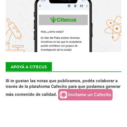
APOYÁ A CITECUS
Si te gustan las notas que publicamos, podés colaborar a
través de la plataforma Cafecito para que podamos generar
más contenido de calidad.