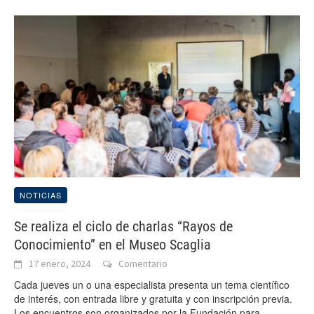
NOTICIAS
Se realiza el ciclo de charlas “Rayos de
Conocimiento” en el Museo Scaglia
17 enero, 2024
Comentario
Cada jueves un o una especialista presenta un tema científico
de interés, con entrada libre y gratuita y con inscripción previa.
Los encuentros son organizados por la Fundación para