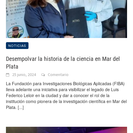
NOTICIAS
Desempolvar la historia de la ciencia en Mar del
Plata
25 junio, 2024
Comentario
La Fundación para Investigaciones Biológicas Aplicadas (FIBA)
lleva adelante una iniciativa para visibilizar el legado de Luis
Federico Leloir en la ciudad y dar a conocer el rol de la
institución como pionera de la investigación científica en Mar del
Plata.
[...]