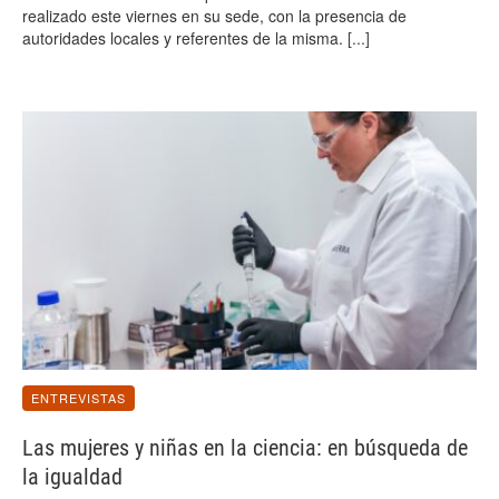
realizado este viernes en su sede, con la presencia de
autoridades locales y referentes de la misma.
[...]
ENTREVISTAS
Las mujeres y niñas en la ciencia: en búsqueda de
la igualdad