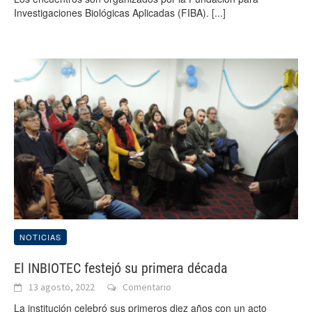
Investigaciones Biológicas Aplicadas (FIBA).
[...]
NOTICIAS
El INBIOTEC festejó su primera década
13 agosto, 2022
Comentario
La institución celebró sus primeros diez años con un acto