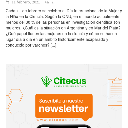
11 febrero, 2021
2
Cada 11 de febrero se celebra el Día Internacional de la Mujer y
la Niña en la Ciencia. Según la ONU, en el mundo actualmente
menos del 30 % de las personas en investigación científica son
mujeres. ¿Cuál es la situación en Argentina y en Mar del Plata?
¿Qué papel tienen las mujeres en la ciencia y cómo se hacen
lugar día a día en un ámbito históricamente acaparado y
conducido por varones?
[...]