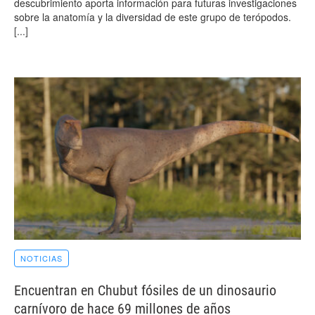
descubrimiento aporta información para futuras investigaciones
sobre la anatomía y la diversidad de este grupo de terópodos.
[...]
NOTICIAS
Encuentran en Chubut fósiles de un dinosaurio
carnívoro de hace 69 millones de años