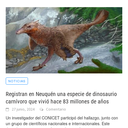
NOTICIAS
Registran en Neuquén una especie de dinosaurio
carnívoro que vivió hace 83 millones de años
27 junio, 2024
Comentario
Un investigador del CONICET participó del hallazgo, junto con
un grupo de científicos nacionales e internacionales. Este