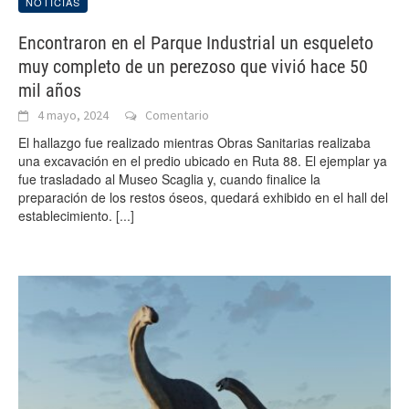
NOTICIAS
Encontraron en el Parque Industrial un esqueleto
muy completo de un perezoso que vivió hace 50
mil años
4 mayo, 2024
Comentario
El hallazgo fue realizado mientras Obras Sanitarias realizaba
una excavación en el predio ubicado en Ruta 88. El ejemplar ya
fue trasladado al Museo Scaglia y, cuando finalice la
preparación de los restos óseos, quedará exhibido en el hall del
establecimiento.
[...]