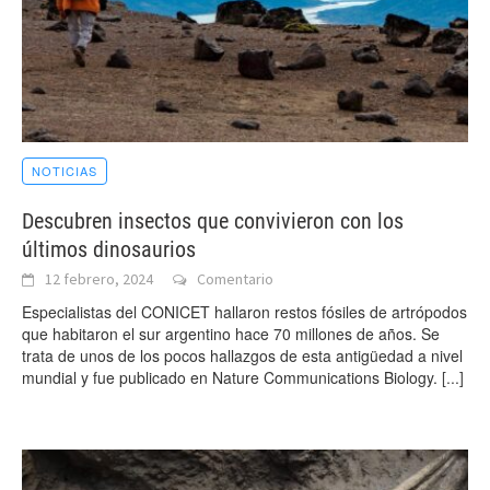
NOTICIAS
Descubren insectos que convivieron con los
últimos dinosaurios
12 febrero, 2024
Comentario
Especialistas del CONICET hallaron restos fósiles de artrópodos
que habitaron el sur argentino hace 70 millones de años. Se
trata de unos de los pocos hallazgos de esta antigüedad a nivel
mundial y fue publicado en Nature Communications Biology.
[...]