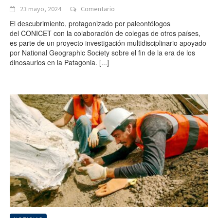
23 mayo, 2024
Comentario
El descubrimiento, protagonizado por paleontólogos
del CONICET con la colaboración de colegas de otros países,
es parte de un proyecto investigación multidisciplinario apoyado
por National Geographic Society sobre el fin de la era de los
dinosaurios en la Patagonia.
[...]