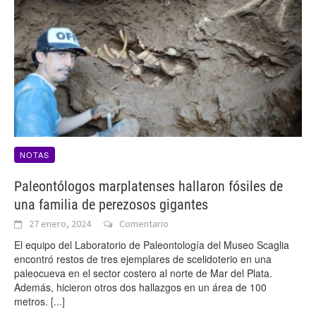
NOTAS
Paleontólogos marplatenses hallaron fósiles de
una familia de perezosos gigantes
27 enero, 2024
Comentario
El equipo del Laboratorio de Paleontología del Museo Scaglia
encontró restos de tres ejemplares de scelidoterio en una
paleocueva en el sector costero al norte de Mar del Plata.
Además, hicieron otros dos hallazgos en un área de 100
metros.
[...]