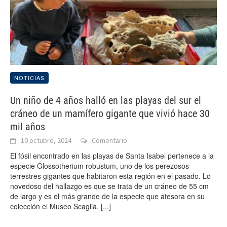
NOTICIAS
Un niño de 4 años halló en las playas del sur el
cráneo de un mamífero gigante que vivió hace 30
mil años
10 octubre, 2024
Comentario
El fósil encontrado en las playas de Santa Isabel pertenece a la
especie Glossotherium robustum, uno de los perezosos
terrestres gigantes que habitaron esta región en el pasado. Lo
novedoso del hallazgo es que se trata de un cráneo de 55 cm
de largo y es el más grande de la especie que atesora en su
colección el Museo Scaglia.
[...]