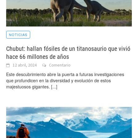
NOTICIAS
Chubut: hallan fósiles de un titanosaurio que vivió
hace 66 millones de años
12 abril, 2024
Comentario
Este descubrimiento abre la puerta a futuras investigaciones
que profundicen en la diversidad y evolución de estos
majestuosos gigantes.
[...]