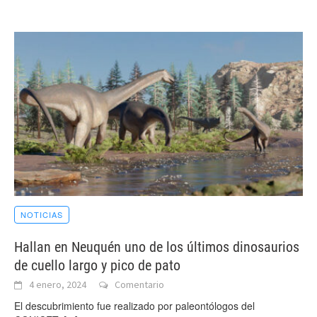
NOTICIAS
Hallan en Neuquén uno de los últimos dinosaurios
de cuello largo y pico de pato
4 enero, 2024
Comentario
El descubrimiento fue realizado por paleontólogos del