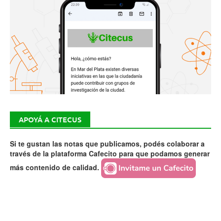
APOYÁ A CITECUS
Si te gustan las notas que publicamos, podés colaborar a
través de la plataforma Cafecito para que podamos generar
más contenido de calidad.