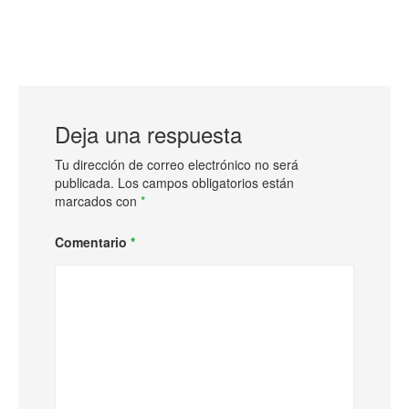
Deja una respuesta
Tu dirección de correo electrónico no será
publicada.
Los campos obligatorios están
marcados con
*
Comentario
*