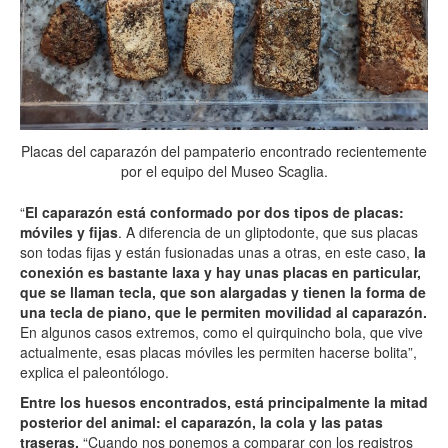
Placas del caparazón del pampaterio encontrado recientemente
por el equipo del Museo Scaglia.
“
El caparazón está conformado por dos tipos de placas:
móviles y fijas
. A diferencia de un gliptodonte, que sus placas
son todas fijas y están fusionadas unas a otras, en este caso,
la
conexión es bastante laxa y hay unas placas en particular,
que se llaman tecla, que son alargadas y tienen la forma de
una tecla de piano, que le permiten movilidad al caparazón.
En algunos casos extremos, como el quirquincho bola, que vive
actualmente, esas placas móviles les permiten hacerse bolita”,
explica el paleontólogo.
Entre los huesos encontrados, está principalmente la mitad
posterior del animal: el caparazón, la cola y las patas
traseras.
“Cuando nos ponemos a comparar con los registros