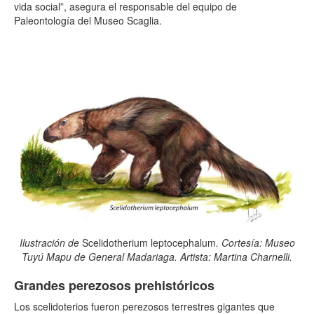
vida social”, asegura el responsable del equipo de
Paleontología del Museo Scaglia.
Ilustración de
Scelidotherium leptocephalum
. Cortesía: Museo
Tuyú Mapu de General Madariaga. Artista: Martina Charnelli.
Grandes perezosos prehistóricos
Los scelidoterios fueron perezosos terrestres gigantes que