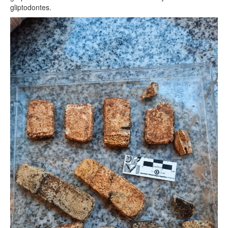
gliptodontes.