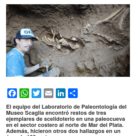
Facebook
WhatsApp
Twitter
Email
LinkedIn
Compartir
El equipo del Laboratorio de Paleontología del
Museo Scaglia encontró restos de tres
ejemplares de scelidoterio en una paleocueva
en el sector costero al norte de Mar del Plata.
Además, hicieron otros dos hallazgos en un