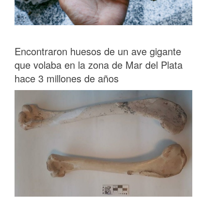
Encontraron huesos de un ave gigante
que volaba en la zona de Mar del Plata
hace 3 millones de años