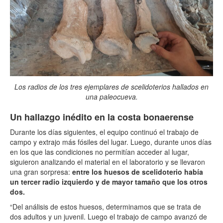
Los radios de los tres ejemplares de scelidoterios hallados en
una paleocueva.
Un hallazgo inédito en la costa bonaerense
Durante los días siguientes, el equipo continuó el trabajo de
campo y extrajo más fósiles del lugar. Luego, durante unos días
en los que las condiciones no permitían acceder al lugar,
siguieron analizando el material en el laboratorio y se llevaron
una gran sorpresa:
entre los huesos de scelidoterio había
un tercer radio izquierdo y de mayor tamaño que los otros
dos.
“Del análisis de estos huesos, determinamos que se trata de
dos adultos y un juvenil. Luego el trabajo de campo avanzó de