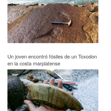
Un joven encontró fósiles de un Toxodon
en la costa marplatense