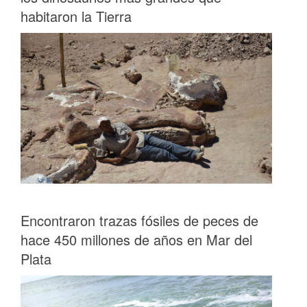
habitaron la Tierra
Encontraron trazas fósiles de peces de
hace 450 millones de años en Mar del
Plata