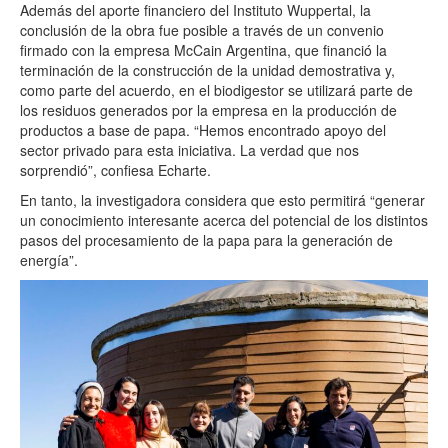
Además del aporte financiero del Instituto Wuppertal, la
conclusión de la obra fue posible a través de un convenio
firmado con la empresa McCain Argentina, que financió la
terminación de la construcción de la unidad demostrativa y,
como parte del acuerdo, en el biodigestor se utilizará parte de
los residuos generados por la empresa en la producción de
productos a base de papa. “Hemos encontrado apoyo del
sector privado para esta iniciativa. La verdad que nos
sorprendió”, confiesa Echarte.
En tanto, la investigadora considera que esto permitirá “generar
un conocimiento interesante acerca del potencial de los distintos
pasos del procesamiento de la papa para la generación de
energía”.