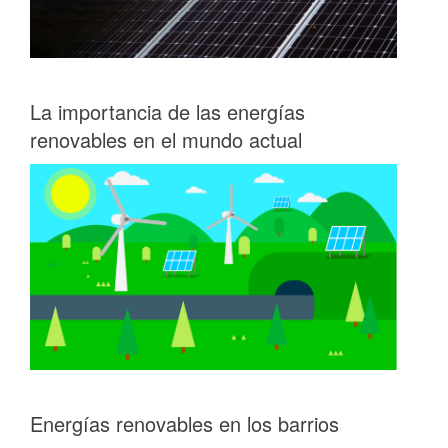
La importancia de las energías
renovables en el mundo actual
Energías renovables en los barrios