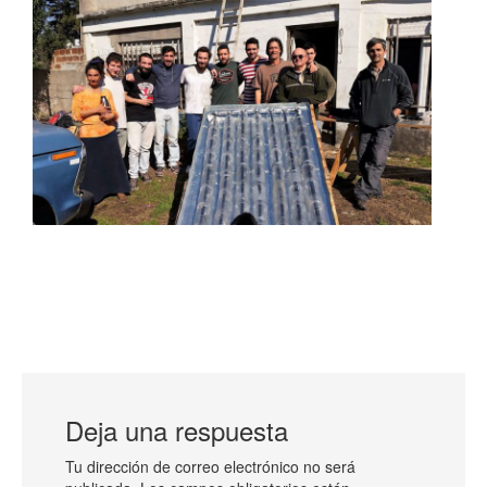
Deja una respuesta
Tu dirección de correo electrónico no será