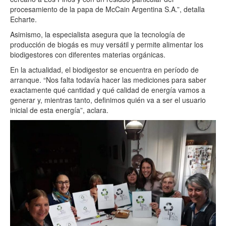
procesamiento de la papa de McCain Argentina S.A.”, detalla
Echarte.
Asimismo, la especialista asegura que la tecnología de
producción de biogás es muy versátil y permite alimentar los
biodigestores con diferentes materias orgánicas.
En la actualidad, el biodigestor se encuentra en período de
arranque. “Nos falta todavía hacer las mediciones para saber
exactamente qué cantidad y qué calidad de energía vamos a
generar y, mientras tanto, definimos quién va a ser el usuario
inicial de esta energía”, aclara.