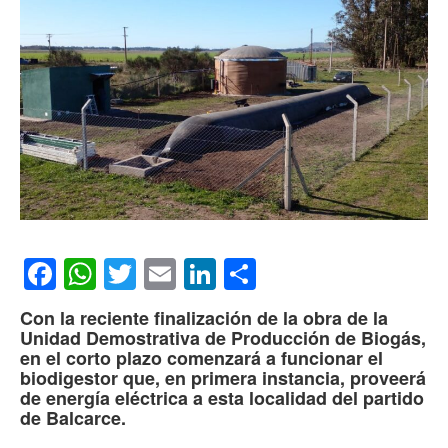
Facebook
WhatsApp
Twitter
Email
LinkedIn
Compartir
Con la reciente finalización de la obra de la
Unidad Demostrativa de Producción de Biogás,
en el corto plazo comenzará a funcionar el
biodigestor que, en primera instancia, proveerá
de energía eléctrica a esta localidad del partido
de Balcarce.