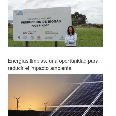
Energías limpias: una oportunidad para
reducir el impacto ambiental