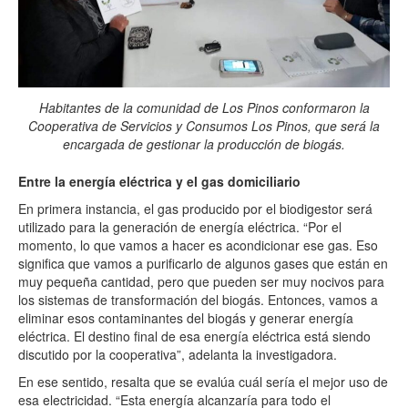
Habitantes de la comunidad de Los Pinos conformaron la
Cooperativa de Servicios y Consumos Los Pinos, que será la
encargada de gestionar la producción de biogás.
Entre la energía eléctrica y el gas domiciliario
En primera instancia, el gas producido por el biodigestor será
utilizado para la generación de energía eléctrica. “Por el
momento, lo que vamos a hacer es acondicionar ese gas. Eso
significa que vamos a purificarlo de algunos gases que están en
muy pequeña cantidad, pero que pueden ser muy nocivos para
los sistemas de transformación del biogás. Entonces, vamos a
eliminar esos contaminantes del biogás y generar energía
eléctrica. El destino final de esa energía eléctrica está siendo
discutido por la cooperativa”, adelanta la investigadora.
En ese sentido, resalta que se evalúa cuál sería el mejor uso de
esa electricidad. “Esta energía alcanzaría para todo el