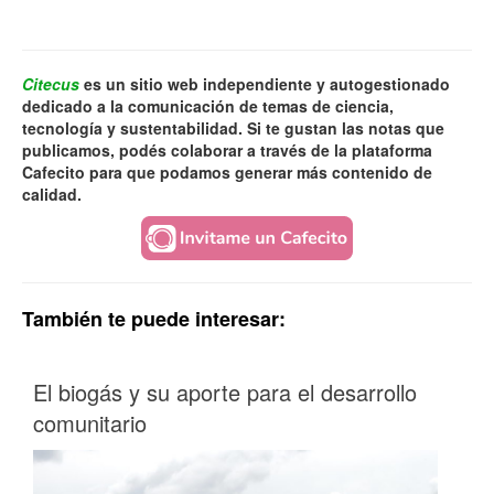
Citecus
es un sitio web independiente y autogestionado
dedicado a la comunicación de temas de ciencia,
tecnología y sustentabilidad. Si te gustan las notas que
publicamos, podés colaborar a través de la plataforma
Cafecito para que podamos generar más contenido de
calidad.
También te puede interesar:
El biogás y su aporte para el desarrollo
comunitario