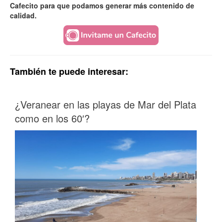
Cafecito para que podamos generar más contenido de
calidad.
También te puede interesar:
¿Veranear en las playas de Mar del Plata
como en los 60′?