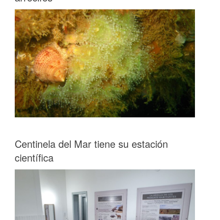
Centinela del Mar tiene su estación
científica