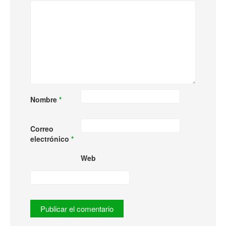
Nombre
*
Correo
electrónico
*
Web