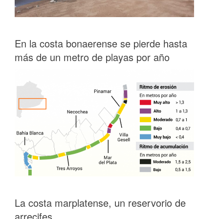
En la costa bonaerense se pierde hasta
más de un metro de playas por año
La costa marplatense, un reservorio de
arrecifes