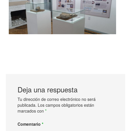
Deja una respuesta
Tu dirección de correo electrónico no será
publicada.
Los campos obligatorios están
marcados con
*
Comentario
*