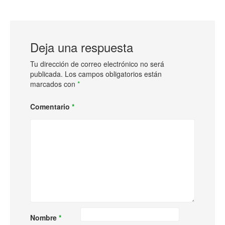
Deja una respuesta
Tu dirección de correo electrónico no será
publicada.
Los campos obligatorios están
marcados con
*
Comentario
*
Nombre
*