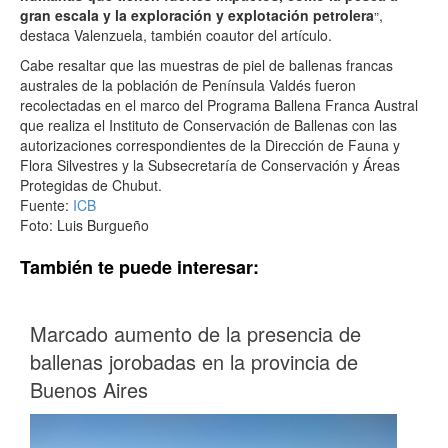
gran escala y la exploración y explotación petrolera
,
”
destaca Valenzuela, también coautor del artículo.
Cabe resaltar que las muestras de piel de ballenas francas
australes de la población de Península Valdés fueron
recolectadas en el marco del Programa Ballena Franca Austral
que realiza el Instituto de Conservación de Ballenas con las
autorizaciones correspondientes de la Dirección de Fauna y
Flora Silvestres y la Subsecretaría de Conservación y Áreas
Protegidas de Chubut.
Fuente:
ICB
Foto: Luis Burgueño
También te puede interesar:
Marcado aumento de la presencia de
ballenas jorobadas en la provincia de
Buenos Aires