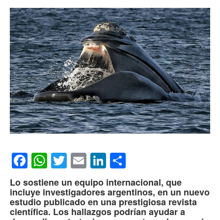
Facebook
WhatsApp
Twitter
Email
LinkedIn
Compartir
Lo sostiene un equipo internacional, que
incluye investigadores argentinos, en un nuevo
estudio publicado en una prestigiosa revista
científica. Los hallazgos podrían ayudar a