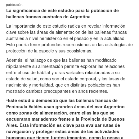
publicación.
La significancia de este estudio para la población de
ballenas francas australes de Argentina
La importancia de este estudio radica en revelar información
clave sobre las áreas de alimentación de las ballenas francas
australes a nivel hemisférico en el pasado y en la actualidad.
Esto podría tener profundas repercusiones en las estrategias de
protección de la especie y sus ecosistemas.
Además, el hallazgo de que las ballenas han modificado
rápidamente su alimentación permite explorar las relaciones
entre el uso de hábitat y otras variables relacionadas a su
estado de salud, como son el estado corporal, y las tasas de
nacimiento y mortalidad, que en distintas poblaciones han
mostrado cambios preocupantes en años recientes.
Este estudio demuestra que las ballenas francas de
“
Península Valdés usan grandes áreas del mar Argentino
como zonas de alimentación, entre ellas las que se
encuentran mar adentro frente a la Provincia de Buenos
Aires. Esta información es clave para evaluar rutas de
navegación y proteger estas áreas de las actividades
humanas que tienen fuertes impactos, como la pesca a