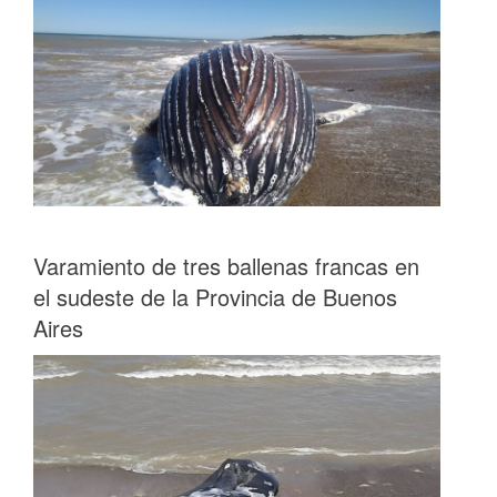
Varamiento de tres ballenas francas en
el sudeste de la Provincia de Buenos
Aires