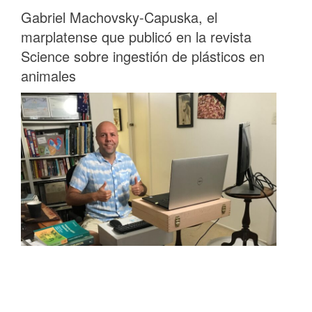
Gabriel Machovsky-Capuska, el
marplatense que publicó en la revista
Science sobre ingestión de plásticos en
animales