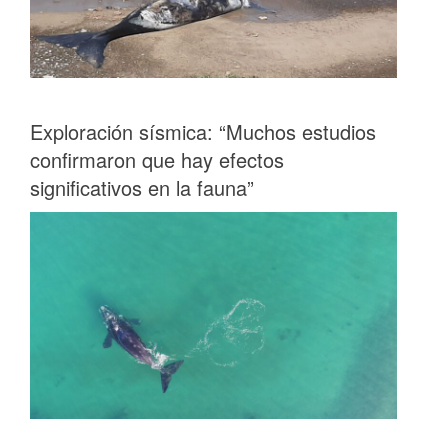
Exploración sísmica: “Muchos estudios
confirmaron que hay efectos
significativos en la fauna”