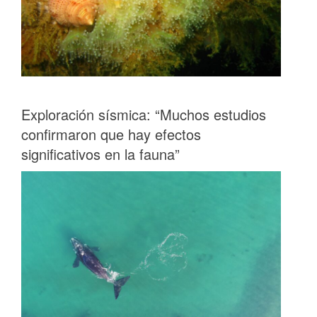
Exploración sísmica: “Muchos estudios
confirmaron que hay efectos
significativos en la fauna”