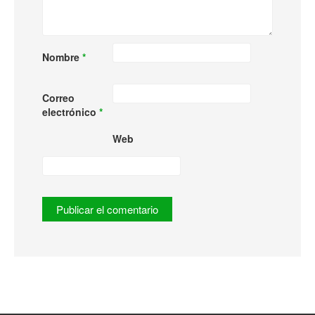
Nombre
*
Correo
electrónico
*
Web