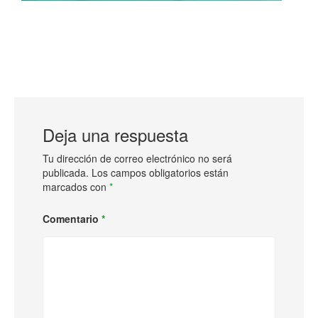
Deja una respuesta
Tu dirección de correo electrónico no será
publicada.
Los campos obligatorios están
marcados con
*
Comentario
*