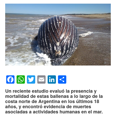
Facebook
WhatsApp
Twitter
Email
LinkedIn
Compartir
Un reciente estudio evaluó la presencia y
mortalidad de estas ballenas a lo largo de la
costa norte de Argentina en los últimos 18
años, y encontró evidencia de muertes
asociadas a actividades humanas en el mar.