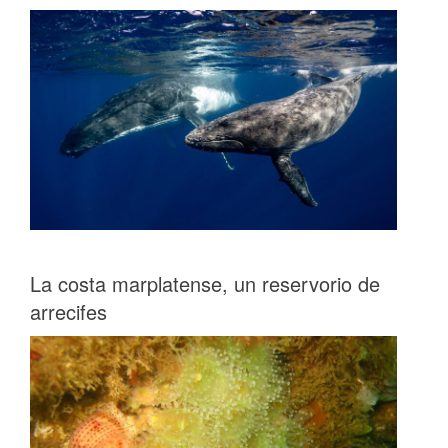
La costa marplatense, un reservorio de
arrecifes