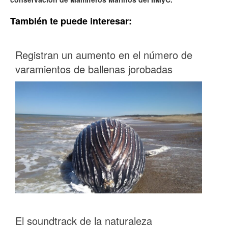
También te puede interesar:
Registran un aumento en el número de
varamientos de ballenas jorobadas
El soundtrack de la naturaleza