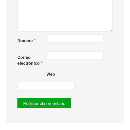
Nombre
*
Correo
electrónico
*
Web