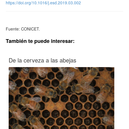
https://doi.org/10.1016/j.esd.2019.03.002
Fuente: CONICET.
También te puede interesar:
De la cerveza a las abejas