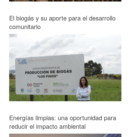
El biogás y su aporte para el desarrollo
comunitario
Energías limpias: una oportunidad para
reducir el impacto ambiental