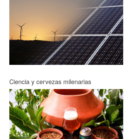
Ciencia y cervezas milenarias