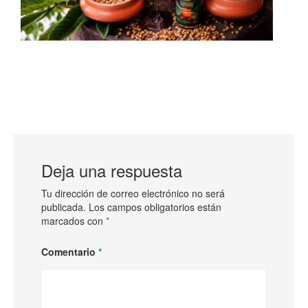
Deja una respuesta
Tu dirección de correo electrónico no será
publicada.
Los campos obligatorios están
marcados con
*
Comentario
*