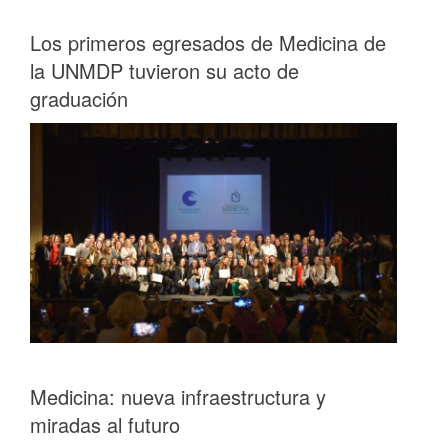
Los primeros egresados de Medicina de
la UNMDP tuvieron su acto de
graduación
Medicina: nueva infraestructura y
miradas al futuro