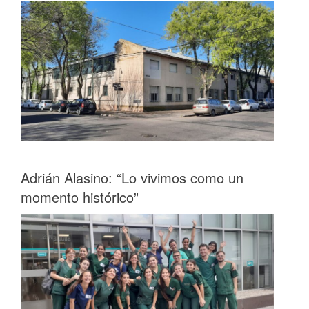
Adrián Alasino: “Lo vivimos como un
momento histórico”