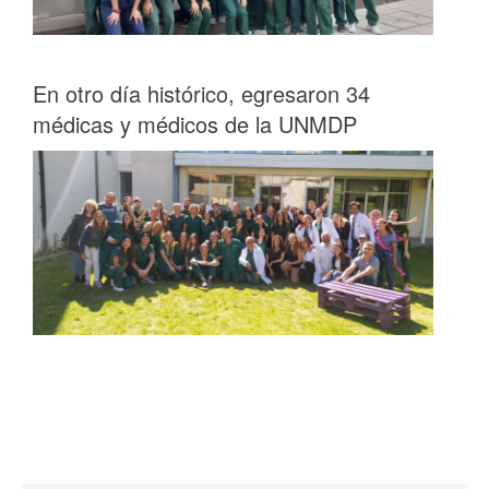
En otro día histórico, egresaron 34
médicas y médicos de la UNMDP