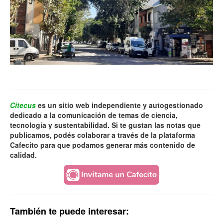
Citecus
es un sitio web independiente y autogestionado
dedicado a la comunicación de temas de ciencia,
tecnología y sustentabilidad. Si te gustan las notas que
publicamos, podés colaborar a través de la plataforma
Cafecito para que podamos generar más contenido de
calidad.
También te puede interesar: