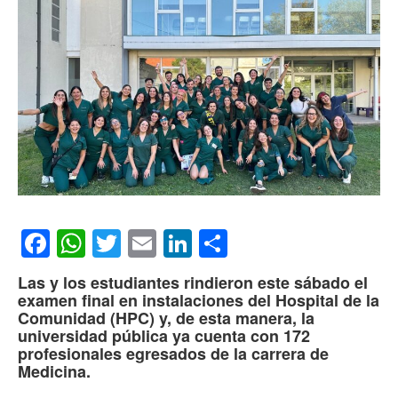
Facebook
WhatsApp
Twitter
Email
LinkedIn
Compartir
Las y los estudiantes rindieron este sábado el
examen final en instalaciones del Hospital de la
Comunidad (HPC) y, de esta manera, la
universidad pública ya cuenta con 172
profesionales egresados de la carrera de
Medicina.