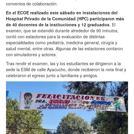
convenios de colaboración.
En el ECOE realizado este sábado en instalaciones del
Hospital Privado de la Comunidad (HPC) participaron más
de 40 docentes de la instituciones y 12 graduados
. El
examen, que se extendió durante alrededor de 90 minutos,
contó con estaciones para la evaluación de distintas
especialidades como pediatría, medicina general, cirugía y
salud mental, entre otras. Algunas de las estaciones contaron
con simuladores y actores.
Tras rendir el examen, las y los estudiantes se dirigieron a la
sede la ESM de calle Ayacucho, donde recibieron la nota final y
celebraron el egreso junto a familiares y amigos.