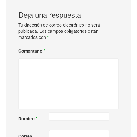
Deja una respuesta
Tu dirección de correo electrónico no será
publicada.
Los campos obligatorios están
marcados con
*
Comentario
*
Nombre
*
Correo