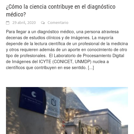
¿Cómo la ciencia contribuye en el diagnóstico
médico?
29 abril, 2020
Comentario
Para llegar a un diagnóstico médico, una persona atraviesa
decenas de estudios clínicos y de imágenes. La mayoría
depende de la lectura científica de un profesional de la medicina
y otros requieren además de un aporte en conocimiento de otro
tipo de profesionales. El Laboratorio de Procesamiento Digital
de Imágenes del ICYTE (CONICET, UNMDP) nuclea a
científicos que contribuyen en ese sentido.
[...]