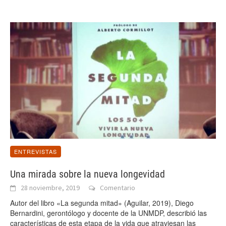
ENTREVISTAS
Una mirada sobre la nueva longevidad
28 noviembre, 2019
Comentario
Autor del libro «La segunda mitad» (Aguilar, 2019), Diego
Bernardini, gerontólogo y docente de la UNMDP, describió las
características de esta etapa de la vida que atraviesan las