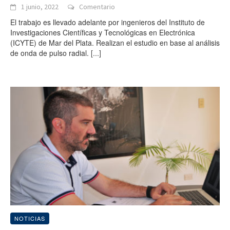
1 junio, 2022
Comentario
El trabajo es llevado adelante por ingenieros del Instituto de
Investigaciones Científicas y Tecnológicas en Electrónica
(ICYTE) de Mar del Plata. Realizan el estudio en base al análisis
de onda de pulso radial.
[...]
NOTICIAS