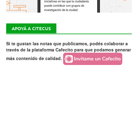
APOYÁ A CITECUS
Si te gustan las notas que publicamos, podés colaborar a
través de la plataforma Cafecito para que podamos generar
más contenido de calidad.