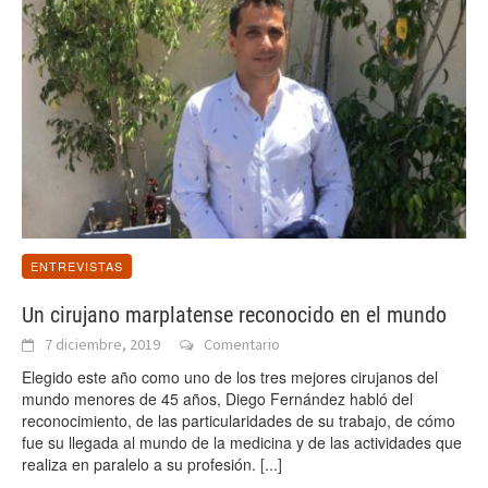
ENTREVISTAS
Un cirujano marplatense reconocido en el mundo
7 diciembre, 2019
Comentario
Elegido este año como uno de los tres mejores cirujanos del
mundo menores de 45 años, Diego Fernández habló del
reconocimiento, de las particularidades de su trabajo, de cómo
fue su llegada al mundo de la medicina y de las actividades que
realiza en paralelo a su profesión.
[...]