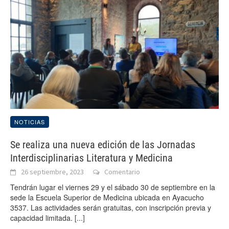
NOTICIAS
Se realiza una nueva edición de las Jornadas
Interdisciplinarias Literatura y Medicina
26 septiembre, 2023
Comentario
Tendrán lugar el viernes 29 y el sábado 30 de septiembre en la
sede la Escuela Superior de Medicina ubicada en Ayacucho
3537. Las actividades serán gratuitas, con inscripción previa y
capacidad limitada.
[...]