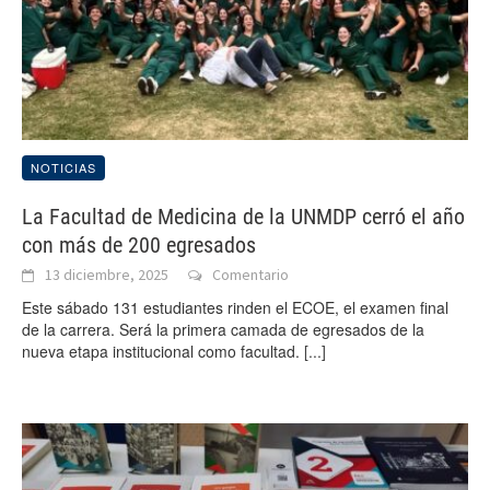
NOTICIAS
La Facultad de Medicina de la UNMDP cerró el año
con más de 200 egresados
13 diciembre, 2025
Comentario
Este sábado 131 estudiantes rinden el ECOE, el examen final
de la carrera. Será la primera camada de egresados de la
nueva etapa institucional como facultad.
[...]