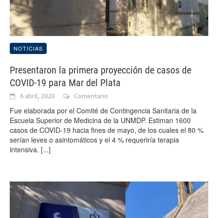
NOTICIAS
Presentaron la primera proyección de casos de
COVID-19 para Mar del Plata
6 abril, 2020
Comentario
Fue elaborada por el Comité de Contingencia Sanitaria de la
Escuela Superior de Medicina de la UNMDP. Estiman 1600
casos de COVID-19 hacia fines de mayo, de los cuales el 80 %
serían leves o asintomáticos y el 4 % requeriría terapia
intensiva.
[...]