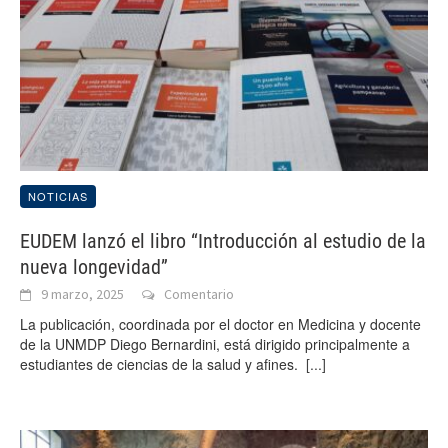
NOTICIAS
EUDEM lanzó el libro “Introducción al estudio de la
nueva longevidad”
9 marzo, 2025
Comentario
La publicación, coordinada por el doctor en Medicina y docente
de la UNMDP Diego Bernardini, está dirigido principalmente a
estudiantes de ciencias de la salud y afines.
[...]