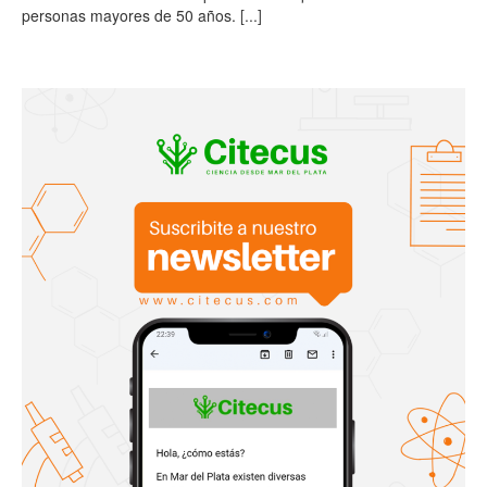
personas mayores de 50 años.
[...]