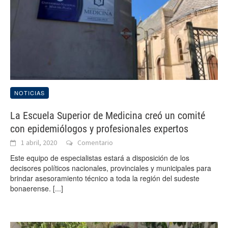
NOTICIAS
La Escuela Superior de Medicina creó un comité
con epidemiólogos y profesionales expertos
1 abril, 2020
Comentario
Este equipo de especialistas estará a disposición de los
decisores políticos nacionales, provinciales y municipales para
brindar asesoramiento técnico a toda la región del sudeste
bonaerense.
[...]