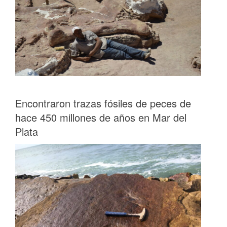
Encontraron trazas fósiles de peces de
hace 450 millones de años en Mar del
Plata