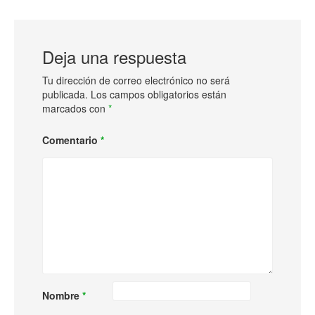
Deja una respuesta
Tu dirección de correo electrónico no será
publicada.
Los campos obligatorios están
marcados con
*
Comentario
*
Nombre
*