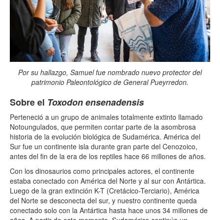
Por su hallazgo, Samuel fue nombrado nuevo protector del
patrimonio Paleontológico de General Pueyrredon.
Sobre el
Toxodon ensenadensis
Perteneció a un grupo de animales totalmente extinto llamado
Notoungulados, que permiten contar parte de la asombrosa
historia de la evolución biológica de Sudamérica. América del
Sur fue un continente isla durante gran parte del Cenozoico,
antes del fin de la era de los reptiles hace 66 millones de años.
Con los dinosaurios como principales actores, el continente
estaba conectado con América del Norte y al sur con Antártica.
Luego de la gran extinción K-T (Cretácico-Terciario), América
del Norte se desconecta del sur, y nuestro continente queda
conectado solo con la Antártica hasta hace unos 34 millones de