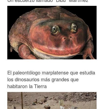
El paleontólogo marplatense que estudia
los dinosaurios más grandes que
habitaron la Tierra