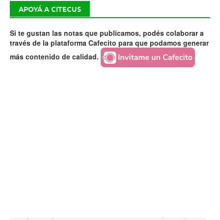
APOYÁ A CITECUS
Si te gustan las notas que publicamos, podés colaborar a
través de la plataforma Cafecito para que podamos generar
más contenido de calidad.