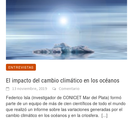
ENTREVISTAS
El impacto del cambio climático en los océanos
13 noviembre, 2019
Comentario
Federico Isla (investigador de CONICET Mar del Plata) formó
parte de un equipo de más de cien científicos de todo el mundo
que realizó un informe sobre las variaciones generadas por el
cambio climático en los océanos y en la criosfera.
[...]