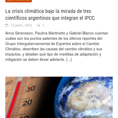
La crisis climática bajo la mirada de tres
científicos argentinos que integran el IPCC
12 junio, 2022
1
Anna Sörensson, Paulina Martinetto y Gabriel Blanco cuentan
cuáles son los puntos salientes de los últimos reportes del
Grupo Intergubernamental de Expertos sobre el Cambio
Climático, describen las causas del cambio climático y sus
impactos, y detallan qué tipo de medidas de adaptación y
mitigación se deben llevar adelante.
[...]