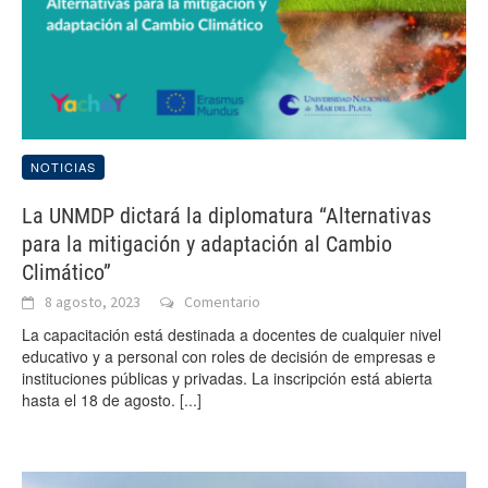
NOTICIAS
La UNMDP dictará la diplomatura “Alternativas
para la mitigación y adaptación al Cambio
Climático”
8 agosto, 2023
Comentario
La capacitación está destinada a docentes de cualquier nivel
educativo y a personal con roles de decisión de empresas e
instituciones públicas y privadas. La inscripción está abierta
hasta el 18 de agosto.
[...]