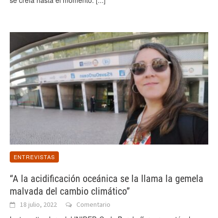
ENTREVISTAS
“A la acidificación oceánica se la llama la gemela
malvada del cambio climático”
18 julio, 2022
Comentario