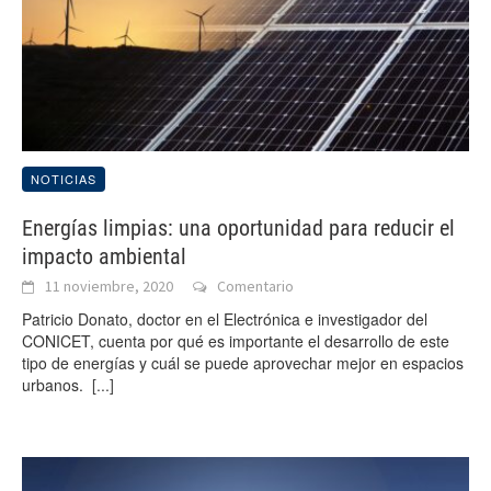
NOTICIAS
Energías limpias: una oportunidad para reducir el
impacto ambiental
11 noviembre, 2020
Comentario
Patricio Donato, doctor en el Electrónica e investigador del
CONICET, cuenta por qué es importante el desarrollo de este
tipo de energías y cuál se puede aprovechar mejor en espacios
urbanos.
[...]