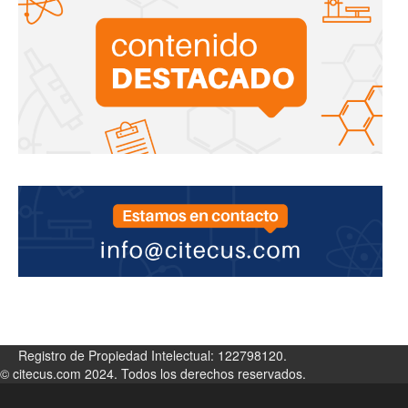
Registro de Propiedad Intelectual: 122798120.
© citecus.com 2024. Todos los derechos reservados.