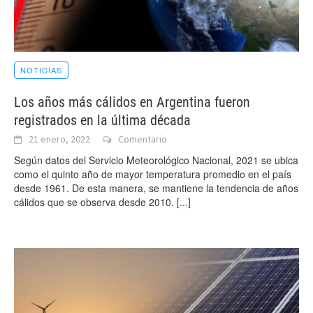
NOTICIAS
Los años más cálidos en Argentina fueron
registrados en la última década
21 enero, 2022
Comentario
Según datos del Servicio Meteorológico Nacional, 2021 se ubica
como el quinto año de mayor temperatura promedio en el país
desde 1961. De esta manera, se mantiene la tendencia de años
cálidos que se observa desde 2010.
[...]