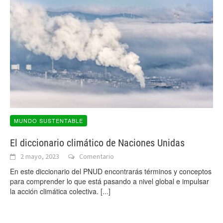
MUNDO SUSTENTABLE
El diccionario climático de Naciones Unidas
2 mayo, 2023
Comentario
En este diccionario del PNUD encontrarás términos y conceptos
para comprender lo que está pasando a nivel global e impulsar
la acción climática colectiva.
[...]