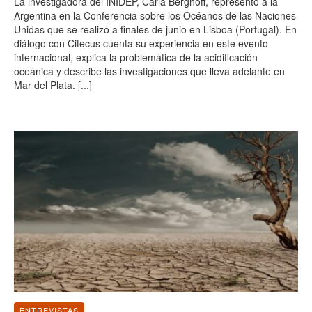
La investigadora del INIDEP, Carla Berghoff, representó a la
Argentina en la Conferencia sobre los Océanos de las Naciones
Unidas que se realizó a finales de junio en Lisboa (Portugal). En
diálogo con Citecus cuenta su experiencia en este evento
internacional, explica la problemática de la acidificación
oceánica y describe las investigaciones que lleva adelante en
Mar del Plata.
[...]
ENTREVISTAS