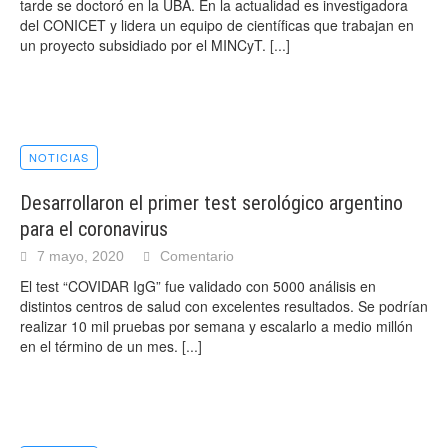
tarde se doctoró en la UBA. En la actualidad es investigadora
del CONICET y lidera un equipo de científicas que trabajan en
un proyecto subsidiado por el MINCyT.
[...]
NOTICIAS
Desarrollaron el primer test serológico argentino
para el coronavirus
7 mayo, 2020
Comentario
El test “COVIDAR IgG” fue validado con 5000 análisis en
distintos centros de salud con excelentes resultados. Se podrían
realizar 10 mil pruebas por semana y escalarlo a medio millón
en el término de un mes.
[...]