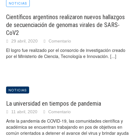
NOTICIAS
Científicos argentinos realizaron nuevos hallazgos
de secuenciación de genomas virales de SARS-
CoV2
29 abril, 2020
Comentario
El logro fue realizado por el consorcio de investigación creado
por el Ministerio de Ciencia, Tecnología e Innovación.
[...]
NOTICIAS
La universidad en tiempos de pandemia
11 abril, 2020
Comentario
Ante la pandemia de COVID-19, las comunidades científica y
académica se encuentran trabajando en pos de objetivos en
común orientados a detener el avance del virus y brindar ayuda