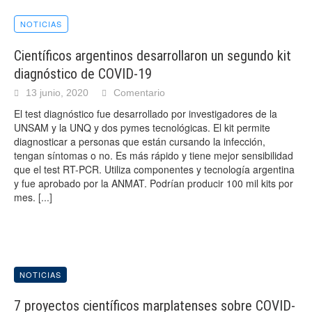
NOTICIAS
Científicos argentinos desarrollaron un segundo kit
diagnóstico de COVID-19
13 junio, 2020
Comentario
El test diagnóstico fue desarrollado por investigadores de la
UNSAM y la UNQ y dos pymes tecnológicas. El kit permite
diagnosticar a personas que están cursando la infección,
tengan síntomas o no. Es más rápido y tiene mejor sensibilidad
que el test RT-PCR. Utiliza componentes y tecnología argentina
y fue aprobado por la ANMAT. Podrían producir 100 mil kits por
mes.
[...]
NOTICIAS
7 proyectos científicos marplatenses sobre COVID-