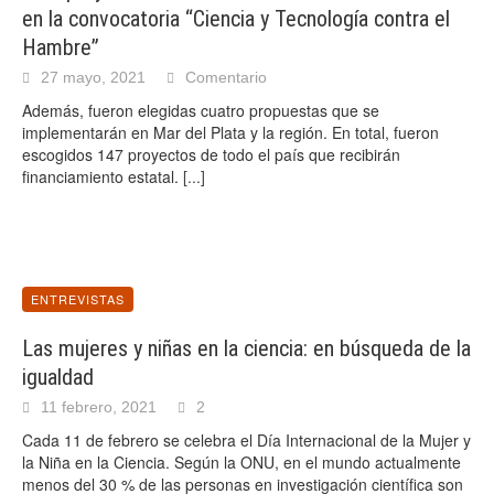
en la convocatoria “Ciencia y Tecnología contra el
Hambre”
27 mayo, 2021
Comentario
Además, fueron elegidas cuatro propuestas que se
implementarán en Mar del Plata y la región. En total, fueron
escogidos 147 proyectos de todo el país que recibirán
financiamiento estatal.
[...]
ENTREVISTAS
Las mujeres y niñas en la ciencia: en búsqueda de la
igualdad
11 febrero, 2021
2
Cada 11 de febrero se celebra el Día Internacional de la Mujer y
la Niña en la Ciencia. Según la ONU, en el mundo actualmente
menos del 30 % de las personas en investigación científica son