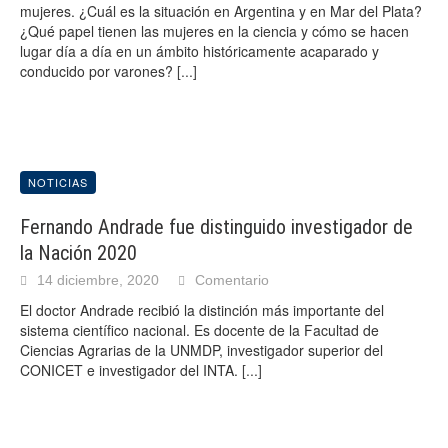
mujeres. ¿Cuál es la situación en Argentina y en Mar del Plata?
¿Qué papel tienen las mujeres en la ciencia y cómo se hacen
lugar día a día en un ámbito históricamente acaparado y
conducido por varones?
[...]
NOTICIAS
Fernando Andrade fue distinguido investigador de
la Nación 2020
14 diciembre, 2020
Comentario
El doctor Andrade recibió la distinción más importante del
sistema científico nacional. Es docente de la Facultad de
Ciencias Agrarias de la UNMDP, investigador superior del
CONICET e investigador del INTA.
[...]