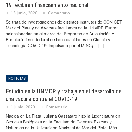
19 recibirán financiamiento nacional
13 junio, 2020
Comentario
Se trata de investigaciones de distintos institutos de CONICET
Mar del Plata y de diversas facultades de la UNMDP. Fueron
seleccionadas en el marco del Programa de Articulación y
Fortalecimiento federal de las capacidades en Ciencia y
Tecnología COVID-19, impulsado por el MINCyT.
[...]
NOTICIAS
Estudió en la UNMDP y trabaja en el desarrollo de
una vacuna contra el COVID-19
1 junio, 2020
Comentario
Nacida en La Plata, Juliana Cassataro hizo la Licenciatura en
Ciencias Biológicas en la Facultad de Ciencias Exactas y
Naturales de la Universidad Nacional de Mar del Plata. Más