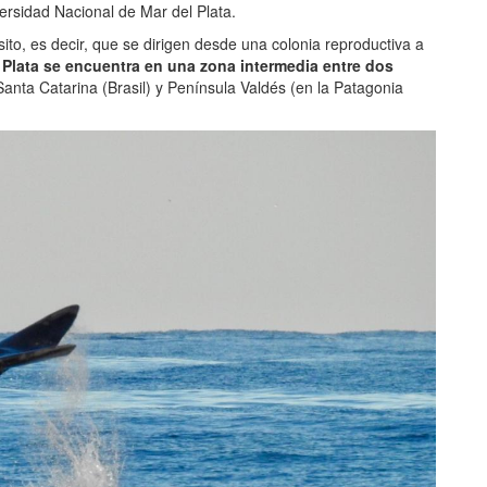
ersidad Nacional de Mar del Plata.
to, es decir, que se dirigen desde una colonia reproductiva a
 Plata se encuentra en una zona intermedia entre dos
Santa Catarina (Brasil) y Península Valdés (en la Patagonia