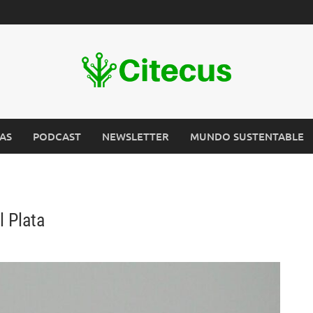
AS
PODCAST
NEWSLETTER
MUNDO SUSTENTABLE
 Plata