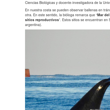
Ciencias Biológicas y docente-investigadora de la Univ
En nuestra costa se pueden observar ballenas en tránsi
otra. En este sentido, la bióloga remarca que “
Mar del
sitios reproductivos
”. Estos sitios se encuentran en 
argentina).